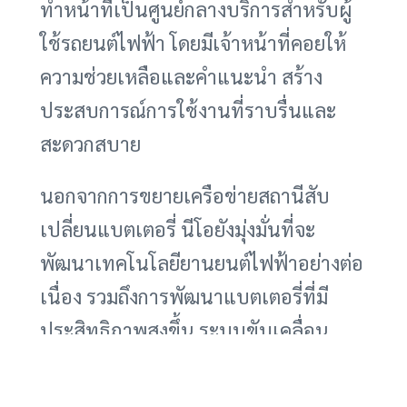
ทำหน้าที่เป็นศูนย์กลางบริการสำหรับผู้
ใช้รถยนต์ไฟฟ้า โดยมีเจ้าหน้าที่คอยให้
ความช่วยเหลือและคำแนะนำ สร้าง
ประสบการณ์การใช้งานที่ราบรื่นและ
สะดวกสบาย
นอกจากการขยายเครือข่ายสถานีสับ
เปลี่ยนแบตเตอรี่ นีโอยังมุ่งมั่นที่จะ
พัฒนาเทคโนโลยียานยนต์ไฟฟ้าอย่างต่อ
เนื่อง รวมถึงการพัฒนาแบตเตอรี่ที่มี
ประสิทธิภาพสูงขึ้น ระบบขับเคลื่อน
อัตโนมัติ และเทคโนโลยีเชื่อมต่อ เพื่อยก
ระดับประสบการณ์การขับขี่และตอบ