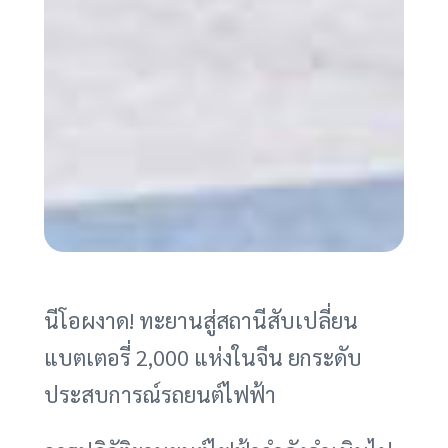
นีโอผงาด! ทะยานสู่สถานีสับเปลี่ยน
แบตเตอรี่ 2,000 แห่งในจีน ยกระดับ
ประสบการณ์รถยนต์ไฟฟ้า