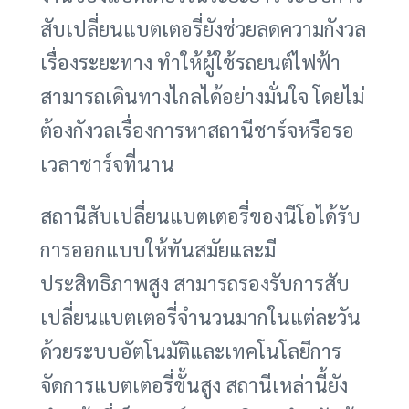
สับเปลี่ยนแบตเตอรี่ยังช่วยลดความกังวล
เรื่องระยะทาง ทำให้ผู้ใช้รถยนต์ไฟฟ้า
สามารถเดินทางไกลได้อย่างมั่นใจ โดยไม่
ต้องกังวลเรื่องการหาสถานีชาร์จหรือรอ
เวลาชาร์จที่นาน
สถานีสับเปลี่ยนแบตเตอรี่ของนีโอได้รับ
การออกแบบให้ทันสมัยและมี
ประสิทธิภาพสูง สามารถรองรับการสับ
เปลี่ยนแบตเตอรี่จำนวนมากในแต่ละวัน
ด้วยระบบอัตโนมัติและเทคโนโลยีการ
จัดการแบตเตอรี่ขั้นสูง สถานีเหล่านี้ยัง