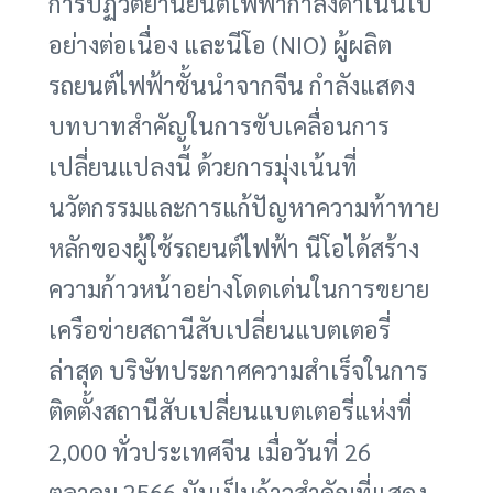
การปฏิวัติยานยนต์ไฟฟ้ากำลังดำเนินไป
อย่างต่อเนื่อง และนีโอ (NIO) ผู้ผลิต
รถยนต์ไฟฟ้าชั้นนำจากจีน กำลังแสดง
บทบาทสำคัญในการขับเคลื่อนการ
เปลี่ยนแปลงนี้ ด้วยการมุ่งเน้นที่
นวัตกรรมและการแก้ปัญหาความท้าทาย
หลักของผู้ใช้รถยนต์ไฟฟ้า นีโอได้สร้าง
ความก้าวหน้าอย่างโดดเด่นในการขยาย
เครือข่ายสถานีสับเปลี่ยนแบตเตอรี่
ล่าสุด บริษัทประกาศความสำเร็จในการ
ติดตั้งสถานีสับเปลี่ยนแบตเตอรี่แห่งที่
2,000 ทั่วประเทศจีน เมื่อวันที่ 26
ตุลาคม 2566 นับเป็นก้าวสำคัญที่แสดง