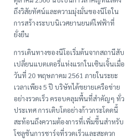
ถึงวิสัยทัศน์และความมุ่งมั่นของนีโอใน
การสร้างระบบนิเวศยานยนต์ไฟฟ้าที่
ยั่งยืน
การเดินทางของนีโอเริ่มต้นจากสถานีสับ
เปลี่ยนแบตเตอรี่แห่งแรกในเซินเจิ้นเมื่อ
วันที่ 20 พฤษภาคม 2561 ภายในระยะ
เวลาเพียง 5 ปี บริษัทได้ขยายเครือข่าย
อย่างรวดเร็ว ครอบคลุมพื้นที่สำคัญๆ ทั่ว
ประเทศ การเติบโตอย่างก้าวกระโดดนี้
สะท้อนถึงความต้องการที่เพิ่มขึ้นสำหรับ
โซลูชันการชาร์จที่รวดเร็วและสะดวก