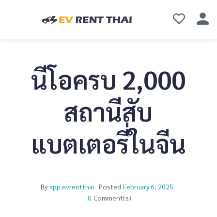
นีโอครบ 2,000
สถานีสับ
แบตเตอรี่ในจีน
By
app.evrentthai
Posted
February 6, 2025
0
Comment(s)