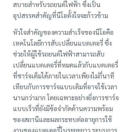
สบายสำหรับรถยนต์ไฟฟ้า ซึ่งเป็น
อุปสรรคสำคัญที่นีโอตั้งใจจะก้าวข้าม
หัวใจสำคัญของความสำเร็จของนีโอคือ
เทคโนโลยีการสับเปลี่ยนแบตเตอรี่ ซึ่ง
ช่วยให้ผู้ใช้รถยนต์ไฟฟ้าสามารถสับ
เปลี่ยนแบตเตอรี่ที่หมดแล้วกับแบตเตอรี่
ที่ชาร์จเต็มได้ภายในเวลาเพียงไม่กี่นาที
เทียบกับการชาร์จแบบเดิมที่อาจใช้เวลา
นานกว่ามาก โดยเฉพาะอย่างยิ่งการชาร์จ
แบบเร็วที่ยังมีข้อจำกัดด้านความพร้อม
ของสถานีและผลกระทบต่ออายุการใช้
งานของแบตเตอรี่ในระยะยาว ระบบการ