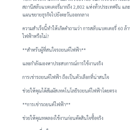
สถานีสลับแบตเตอรี่มากถึง 2,802 แห่งทั่วประเทศจีน และก
แผนขยายธุรกิจไปยังตะวันออกกลาง
ความสำเร็จนี้ทำให้เกิดคำถามว่า การสลับแบตเตอรี่ 60 ล้า
ไฟฟ้าหรือไม่?
**สำหรับผู้ที่สนใจรถยนต์ไฟฟ้า**
และกำลังมองหาประสบการณ์การใช้งานจริง
การเช่ารถยนต์ไฟฟ้า ถือเป็นตัวเลือกที่น่าสนใจ
ช่วยให้คุณได้สัมผัสเทคโนโลยีรถยนต์ไฟฟ้าโดยตรง
**การเช่ารถยนต์ไฟฟ้า**
ช่วยให้คุณทดลองใช้งานก่อนตัดสินใจซื้อจริง