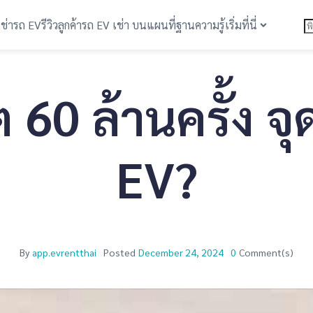
เช่ารถ EV
รีวิวลูกค้า
รถ EV เช่า บนแผนที่
ฐานความรู้
เริ่มที่นี่
60 ล้านครั้ง จุ
EV?
By
app.evrentthai
Posted
December 24, 2024
0
Comment(s)