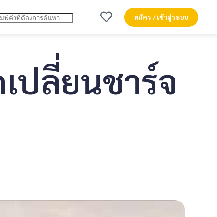
สมัคร / เข้าสู่ระบบ
ดเปลี่ยนชาร์จ