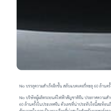
Nio บรรลุความสำเร็จอีกขั้น สลับแบตเตอรี่ทะลุ 60 ล้านครั
Nio บริษัทผู้ผลิตรถยนต์ไฟฟ้าสัญชาติจีน ประกาศความสำ
60 ล้านครั้งในประเทศจีน ตัวเลขที่น่าประทับใจนี้สะท้อน
ศักยภาพในการเป็นทางเลือกที่น่าสนใจสำหรับการชาร์จรถย