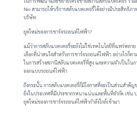
ในการพัฒนาและขยายเครือข่ายสถานีสลับแบตเตอรี่ รวมถึง
Nio สามารถให้บริการสลับแบตเตอรี่ได้อย่างมีประสิทธิภา
บริษัท
ยุคใหม่ของการชาร์จรถยนต์ไฟฟ้า?
แม้ว่าการสลับแบตเตอรี่จะยังไม่ใช่เทคโนโลยีที่แพร่หล
เลือกที่น่าสนใจสำหรับการชาร์จรถยนต์ไฟฟ้า อย่างไรก็ตาม
ในการสร้างสถานีสลับแบตเตอรี่ที่สูง และความจำเป็นในก
ออกแบบรถยนต์ไฟฟ้า
ถึงกระนั้น การสลับแบตเตอรี่ก็มีโอกาสที่จะเป็นส่วนส
ยิ่งในประเทศที่มีประชากรหนาแน่นและพื้นที่จำกัด เช่น ป
ยุคใหม่ของการชาร์จรถยนต์ไฟฟ้ากำลังใกล้เข้ามา
สัมผัสประสบการณ์รถยนต์ไฟฟ้าด้วยการเช่ารถ
สำหรับผู้ที่สนใจรถยนต์ไฟฟ้าและต้องการสัมผัสประสบการณ