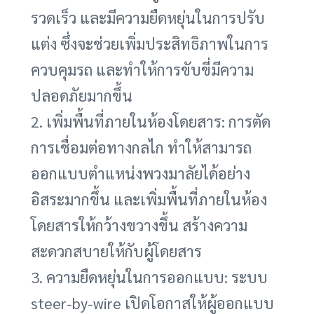
รวดเร็ว และมีความยืดหยุ่นในการปรับ
แต่ง ซึ่งจะช่วยเพิ่มประสิทธิภาพในการ
ควบคุมรถ และทำให้การขับขี่มีความ
ปลอดภัยมากขึ้น
2. เพิ่มพื้นที่ภายในห้องโดยสาร: การตัด
การเชื่อมต่อทางกลไก ทำให้สามารถ
ออกแบบตำแหน่งพวงมาลัยได้อย่าง
อิสระมากขึ้น และเพิ่มพื้นที่ภายในห้อง
โดยสารให้กว้างขวางขึ้น สร้างความ
สะดวกสบายให้กับผู้โดยสาร
3. ความยืดหยุ่นในการออกแบบ: ระบบ
steer-by-wire เปิดโอกาสให้ผู้ออกแบบ