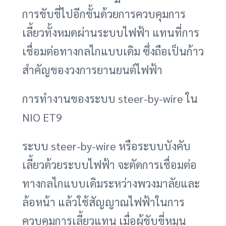
การขับขี่ไปอีกขั้นด้วยการควบคุมการ
เลี้ยวทั้งหมดผ่านระบบไฟฟ้า แทนที่การ
เชื่อมต่อทางกลไกแบบเดิม ซึ่งถือเป็นก้าว
สำคัญของวงการยานยนต์ไฟฟ้า
การทำงานของระบบ steer-by-wire ใน
NIO ET9
ระบบ steer-by-wire หรือระบบบังคับ
เลี้ยวด้วยระบบไฟฟ้า จะตัดการเชื่อมต่อ
ทางกลไกแบบเดิมระหว่างพวงมาลัยและ
ล้อหน้า แล้วใช้สัญญาณไฟฟ้าในการ
ควบคุมการเลี้ยวแทน เมื่อผู้ขับขี่หมุน