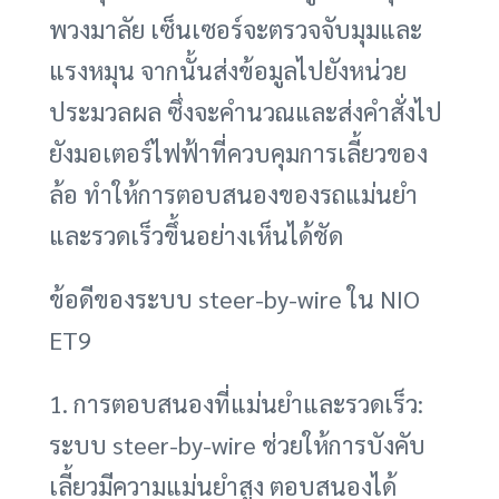
พวงมาลัย เซ็นเซอร์จะตรวจจับมุมและ
แรงหมุน จากนั้นส่งข้อมูลไปยังหน่วย
ประมวลผล ซึ่งจะคำนวณและส่งคำสั่งไป
ยังมอเตอร์ไฟฟ้าที่ควบคุมการเลี้ยวของ
ล้อ ทำให้การตอบสนองของรถแม่นยำ
และรวดเร็วขึ้นอย่างเห็นได้ชัด
ข้อดีของระบบ steer-by-wire ใน NIO
ET9
1. การตอบสนองที่แม่นยำและรวดเร็ว:
ระบบ steer-by-wire ช่วยให้การบังคับ
เลี้ยวมีความแม่นยำสูง ตอบสนองได้