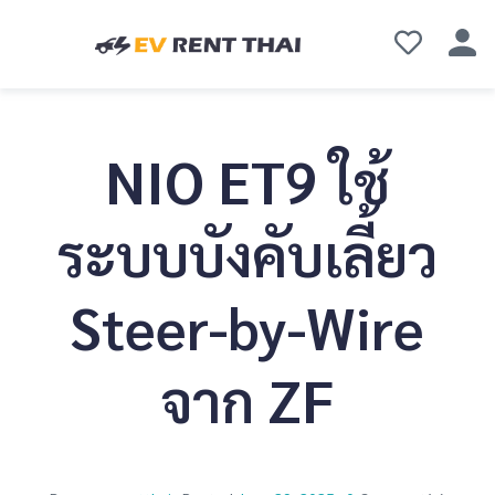
NIO ET9 ใช้
ระบบบังคับเลี้ยว
Steer-by-Wire
จาก ZF