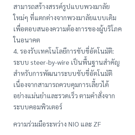
สามารถสร้างสรรค์รูปแบบพวงมาลัย
ใหม่ๆ ที่แตกต่างจากพวงมาลัยแบบเดิม
เพื่อตอบสนองความต้องการของผู้บริโภค
ในอนาคต
4. รองรับเทคโนโลยีการขับขี่อัตโนมัติ:
ระบบ steer-by-wire เป็นพื้นฐานสำคัญ
สำหรับการพัฒนาระบบขับขี่อัตโนมัติ
เนื่องจากสามารถควบคุมการเลี้ยวได้
อย่างแม่นยำและรวดเร็ว ตามคำสั่งจาก
ระบบคอมพิวเตอร์
ความร่วมมือระหว่าง NIO และ ZF