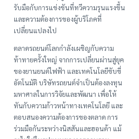
รับมือกับการแข่งขันที่ทวีความรุนแรงขึ้น
และความต้องการของผู้บริโภคที่
เปลี่ยนแปลงไป
ตลาดรถยนต์โลกกำลังเผชิญกับความ
ท้าทายครั้งใหญ่ จากการเปลี่ยนผ่านสู่ยุค
ของยานยนต์ไฟฟ้า และเทคโนโลยีขับขี่
อัตโนมัติ บริษัทรถยนต์จำเป็นต้องลงทุน
มหาศาลในการวิจัยและพัฒนา เพื่อให้
ทันกับความก้าวหน้าทางเทคโนโลยี และ
ตอบสนองความต้องการของตลาด การ
ร่วมมือกันระหว่างนิสสันและฮอนด้า แม้