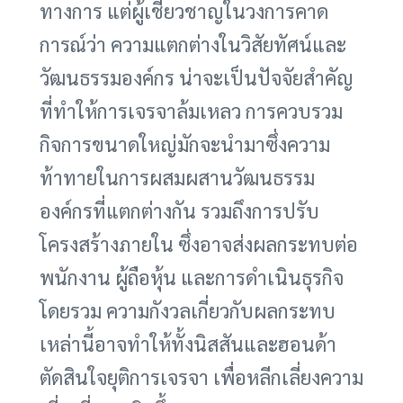
ทางการ แต่ผู้เชี่ยวชาญในวงการคาด
การณ์ว่า ความแตกต่างในวิสัยทัศน์และ
วัฒนธรรมองค์กร น่าจะเป็นปัจจัยสำคัญ
ที่ทำให้การเจรจาล้มเหลว การควบรวม
กิจการขนาดใหญ่มักจะนำมาซึ่งความ
ท้าทายในการผสมผสานวัฒนธรรม
องค์กรที่แตกต่างกัน รวมถึงการปรับ
โครงสร้างภายใน ซึ่งอาจส่งผลกระทบต่อ
พนักงาน ผู้ถือหุ้น และการดำเนินธุรกิจ
โดยรวม ความกังวลเกี่ยวกับผลกระทบ
เหล่านี้อาจทำให้ทั้งนิสสันและฮอนด้า
ตัดสินใจยุติการเจรจา เพื่อหลีกเลี่ยงความ