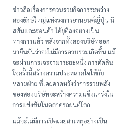
ข่าวลือเรื่องการควบรวมกิจการระหว่าง
สองยักษ์ใหญ่แห่งวงการยานยนต์ญี่ปุ่น นิ
สสันและฮอนด้า ได้ยุติลงอย่างเป็น
ทางการแล้ว หลังจากทั้งสองบริษัทออก
มายืนยันว่าจะไม่มีการควบรวมเกิดขึ้น แม้
จะผ่านการเจรจามาระยะหนึ่ง การตัดสิน
ใจครั้งนี้สร้างความประหลาดใจให้กับ
หลายฝ่าย ที่เคยคาดหวังว่าการรวมพลัง
ของสองบริษัทจะสร้างความแข็งแกร่งใน
การแข่งขันในตลาดรถยนต์โลก
แม้จะไม่มีการเปิดเผยสาเหตุอย่างเป็น