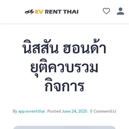
นิสสัน ฮอนด้า
ยุติควบรวม
กิจการ
By
app.evrentthai
Posted
June 24, 2025
0
Comment(s)