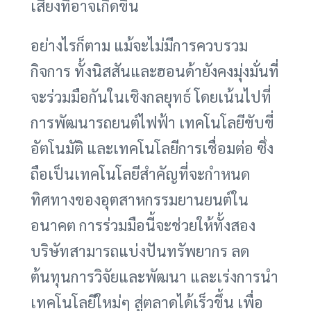
เสี่ยงที่อาจเกิดขึ้น
อย่างไรก็ตาม แม้จะไม่มีการควบรวม
กิจการ ทั้งนิสสันและฮอนด้ายังคงมุ่งมั่นที่
จะร่วมมือกันในเชิงกลยุทธ์ โดยเน้นไปที่
การพัฒนารถยนต์ไฟฟ้า เทคโนโลยีขับขี่
อัตโนมัติ และเทคโนโลยีการเชื่อมต่อ ซึ่ง
ถือเป็นเทคโนโลยีสำคัญที่จะกำหนด
ทิศทางของอุตสาหกรรมยานยนต์ใน
อนาคต การร่วมมือนี้จะช่วยให้ทั้งสอง
บริษัทสามารถแบ่งปันทรัพยากร ลด
ต้นทุนการวิจัยและพัฒนา และเร่งการนำ
เทคโนโลยีใหม่ๆ สู่ตลาดได้เร็วขึ้น เพื่อ