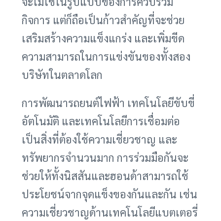
จะไม่ใช่ในรูปแบบของการควบรวม
กิจการ แต่ก็ถือเป็นก้าวสำคัญที่จะช่วย
เสริมสร้างความแข็งแกร่ง และเพิ่มขีด
ความสามารถในการแข่งขันของทั้งสอง
บริษัทในตลาดโลก
การพัฒนารถยนต์ไฟฟ้า เทคโนโลยีขับขี่
อัตโนมัติ และเทคโนโลยีการเชื่อมต่อ
เป็นสิ่งที่ต้องใช้ความเชี่ยวชาญ และ
ทรัพยากรจำนวนมาก การร่วมมือกันจะ
ช่วยให้ทั้งนิสสันและฮอนด้าสามารถใช้
ประโยชน์จากจุดแข็งของกันและกัน เช่น
ความเชี่ยวชาญด้านเทคโนโลยีแบตเตอรี่