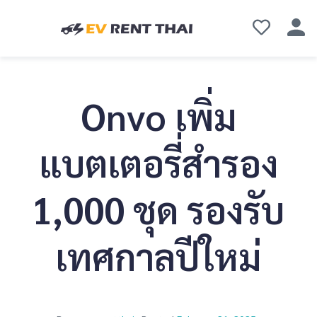
Onvo เพิ่ม
แบตเตอรี่สำรอง
1,000 ชุด รองรับ
เทศกาลปีใหม่