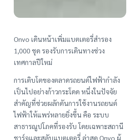
Onvo เดินหน้าเพิ่มแบตเตอรี่สำรอง
1,000 ชุด รองรับการเดินทางช่วง
เทศกาลปีใหม่
การเติบโตของตลาดรถยนต์ไฟฟ้ากำลัง
เป็นไปอย่างก้าวกระโดด หนึ่งในปัจจัย
สำคัญที่ช่วยผลักดันการใช้งานรถยนต์
ไฟฟ้าให้แพร่หลายยิ่งขึ้น คือ ระบบ
สาธารณูปโภคที่รองรับ โดยเฉพาะสถานี
ชาร์จและสลับแบตเตอรี่ ล่าสุด Onvo ผู้