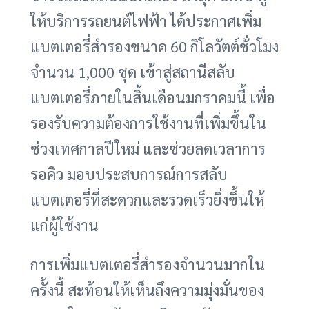
ให้บริการรถยนต์ไฟฟ้า ได้ประกาศเพิ่ม
แบตเตอรี่สำรองขนาด 60 กิโลวัตต์ชั่วโมง
จำนวน 1,000 ชุด เข้าสู่สถานีสลับ
แบตเตอรี่ภายในสิ้นเดือนมกราคมนี้ เพื่อ
รองรับความต้องการใช้งานที่เพิ่มขึ้นใน
ช่วงเทศกาลปีใหม่ และช่วยลดเวลาการ
รอคิว มอบประสบการณ์การสลับ
แบตเตอรี่ที่สะดวกและรวดเร็วยิ่งขึ้นให้
แก่ผู้ใช้งาน
การเพิ่มแบตเตอรี่สำรองจำนวนมากใน
ครั้งนี้ สะท้อนให้เห็นถึงความมุ่งมั่นของ