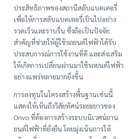
ประสิทธิภาพของสถานีสลับแบตเตอรี่
เพื่อให้การสลับแบตเตอรี่เป็นไปอย่าง
รวดเร็วและราบรื่น ซึ่งถือเป็นปัจจัย
สำคัญที่ช่วยให้ผู้ใช้รถยนต์ไฟฟ้าได้รับ
ประสบการณ์การใช้งานที่ดี และส่งเสริม
ให้เกิดการเปลี่ยนผ่านมาใช้รถยนต์ไฟฟ้า
อย่างแพร่หลายมากยิ่งขึ้น
การลงทุนในโครงสร้างพื้นฐานเช่นนี้
แสดงให้เห็นถึงวิสัยทัศน์ระยะยาวของ
Onvo ที่ต้องการสร้างระบบนิเวศน์ยาน
ยนต์ไฟฟ้าที่ยั่งยืน โดยมุ่งเน้นการให้