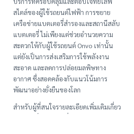
บริการที่ครอบคลุมและตอบโจทย์ไลฟ์
สไตล์ของผู้ใช้รถยนต์ไฟฟ้า การขยาย
เครือข่ายแบตเตอรี่สำรองและสถานีสลับ
แบตเตอรี่ ไม่เพียงแต่ช่วยอำนวยความ
สะดวกให้กับผู้ใช้รถยนต์ Onvo เท่านั้น
แต่ยังเป็นการส่งเสริมการใช้พลังงาน
สะอาด และลดการปล่อยมลพิษทาง
อากาศ ซึ่งสอดคล้องกับแนวโน้มการ
พัฒนาอย่างยั่งยืนของโลก
สำหรับผู้ที่สนใจรายละเอียดเพิ่มเติมเกี่ยว
กับการเพิ่มแบตเตอรี่สำรองและสถานี
สลับแบตเตอรี่ของ Onvo สามารถดู