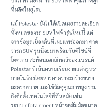
บริโภคที่มองหารถ SUV ไฟฟ้าคุณภาพสูง
ที่ผลิตในยุโรป
แม้ Polestar ยังไม่ได้เปิดเผยรายละเอียด
ทั้งหมดของรถ SUV ไฟฟ้ารุ่นใหม่นี้ แต่
จากข้อมูลเบื้องต้นที่เผยแพร่ออกมา คาด
ว่ารถ SUV รุ่นนี้จะมาพร้อมกับดีไซน์ที่
โดดเด่น สะท้อนเอกลักษณ์ของแบรนด์
Polestar ที่เน้นความเรียบง่ายแต่หรูหรา
ภายในห้องโดยสารคาดว่าจะกว้างขวาง
สะดวกสบาย และใช้วัสดุคุณภาพสูง รวม
ถึงติดตั้งเทคโนโลยีที่ทันสมัย เช่น
ระบบinfotainment หน้าจอสัมผัสขนาด