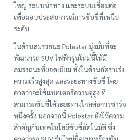
ใหญ่ ระบบนำทาง และระบบเชื่อมต่อ
เพื่อมอบประสบการณ์การขับขี่ที่เหนือ
ระดับ
ในด้านสมรรถนะ Polestar มุ่งมั่นที่จะ
พัฒนารถ SUV ไฟฟ้ารุ่นใหม่นี้ให้มี
สมรรถนะที่ยอดเยี่ยม ทั้งในด้านอัตราเร่ง
ความเร็วสูงสุด และระยะทางขับขี่ โดย
คาดว่าจะใช้แบตเตอรี่ความจุสูง ที่
สามารถขับขี่ได้ระยะทางไกลต่อการชาร์จ
หนึ่งครั้ง นอกจากนี้ Polestar ยังให้ความ
สำคัญกับเทคโนโลยีขับขี่อัตโนมัติ ซึ่ง
คาดว่ารถ SUV รุ่นใหม่นี้จะมาพร้อมกับ