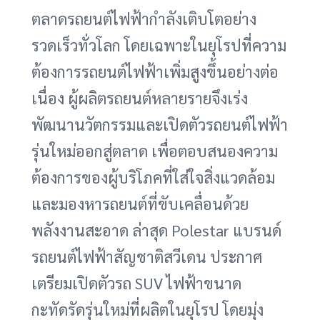
ตลาดรถยนต์ไฟฟ้ากำลังเติบโตอย่าง
รวดเร็วทั่วโลก โดยเฉพาะในยุโรปที่ความ
ต้องการรถยนต์ไฟฟ้าเพิ่มสูงขึ้นอย่างต่อ
เนื่อง ผู้ผลิตรถยนต์หลายรายจึงเร่ง
พัฒนานวัตกรรมและเปิดตัวรถยนต์ไฟฟ้า
รุ่นใหม่ออกสู่ตลาด เพื่อตอบสนองความ
ต้องการของผู้บริโภคที่ใส่ใจสิ่งแวดล้อม
และมองหารถยนต์ที่ขับเคลื่อนด้วย
พลังงานสะอาด ล่าสุด Polestar แบรนด์
รถยนต์ไฟฟ้าสัญชาติสวีเดน ประกาศ
เตรียมเปิดตัวรถ SUV ไฟฟ้าขนาด
กะทัดรัดรุ่นใหม่ที่ผลิตในยุโรป โดยมุ่ง