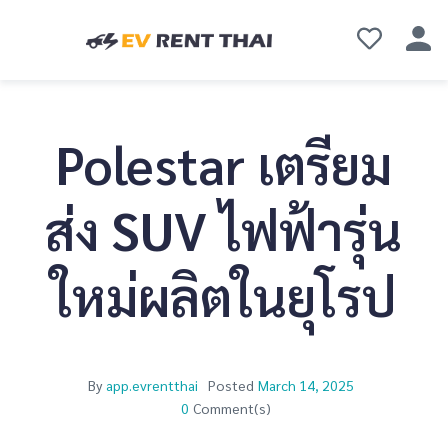
Polestar เตรียม
ส่ง SUV ไฟฟ้ารุ่น
ใหม่ผลิตในยุโรป
By
app.evrentthai
Posted
March 14, 2025
0
Comment(s)