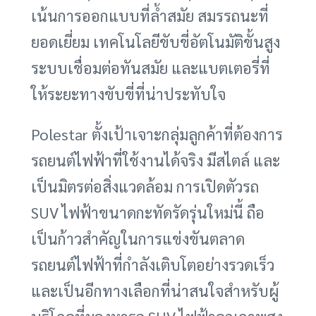
เน้นการออกแบบที่ล้ำสมัย สมรรถนะที่
ยอดเยี่ยม เทคโนโลยีขับขี่อัตโนมัติขั้นสูง
ระบบเชื่อมต่อทันสมัย และแบตเตอรี่ที่
ให้ระยะทางขับขี่ที่น่าประทับใจ
Polestar ตั้งเป้าเจาะกลุ่มลูกค้าที่ต้องการ
รถยนต์ไฟฟ้าที่ใช้งานได้จริง มีสไตล์ และ
เป็นมิตรต่อสิ่งแวดล้อม การเปิดตัวรถ
SUV ไฟฟ้าขนาดกะทัดรัดรุ่นใหม่นี้ ถือ
เป็นก้าวสำคัญในการแข่งขันตลาด
รถยนต์ไฟฟ้าที่กำลังเติบโตอย่างรวดเร็ว
และเป็นอีกทางเลือกที่น่าสนใจสำหรับผู้