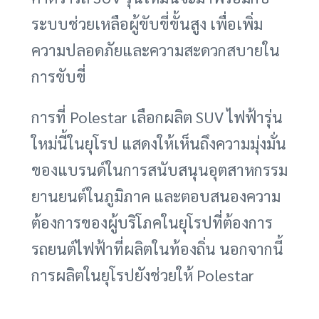
ระบบช่วยเหลือผู้ขับขี่ขั้นสูง เพื่อเพิ่ม
ความปลอดภัยและความสะดวกสบายใน
การขับขี่
การที่ Polestar เลือกผลิต SUV ไฟฟ้ารุ่น
ใหม่นี้ในยุโรป แสดงให้เห็นถึงความมุ่งมั่น
ของแบรนด์ในการสนับสนุนอุตสาหกรรม
ยานยนต์ในภูมิภาค และตอบสนองความ
ต้องการของผู้บริโภคในยุโรปที่ต้องการ
รถยนต์ไฟฟ้าที่ผลิตในท้องถิ่น นอกจากนี้
การผลิตในยุโรปยังช่วยให้ Polestar
สามารถควบคุมคุณภาพการผลิตได้อย่าง