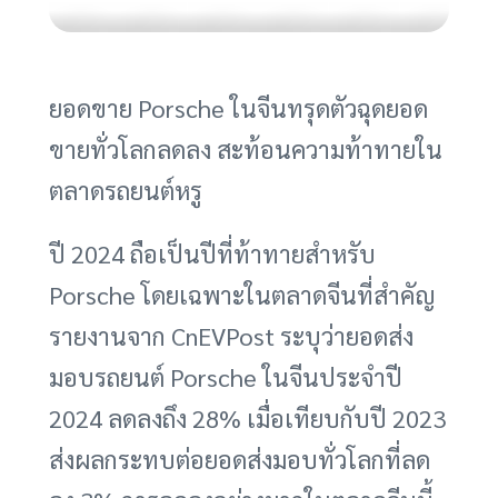
ยอดขาย Porsche ในจีนทรุดตัวฉุดยอด
ขายทั่วโลกลดลง สะท้อนความท้าทายใน
ตลาดรถยนต์หรู
ปี 2024 ถือเป็นปีที่ท้าทายสำหรับ
Porsche โดยเฉพาะในตลาดจีนที่สำคัญ
รายงานจาก CnEVPost ระบุว่ายอดส่ง
มอบรถยนต์ Porsche ในจีนประจำปี
2024 ลดลงถึง 28% เมื่อเทียบกับปี 2023
ส่งผลกระทบต่อยอดส่งมอบทั่วโลกที่ลด