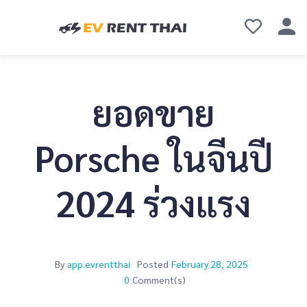
ยอดขาย
Porsche ในจีนปี
2024 ร่วงแรง
By
app.evrentthai
Posted
February 28, 2025
0
Comment(s)