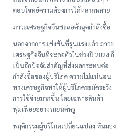
ตอบโจทย์ความต้องการได้หลากหลาย
ภาวะเศรษฐกิจจีนชะลอตัวฉุดกำลังซื้อ
นอกจากการแข่งขันที่รุนแรงแล้ว ภาวะ
เศรษฐกิจจีนที่ชะลอตัวในช่วงปี 2024 ก็
เป็นอีกปัจจัยสำคัญที่ส่งผลกระทบต่อ
กำลังซื้อของผู้บริโภค ความไม่แน่นอน
ทางเศรษฐกิจทำให้ผู้บริโภคระมัดระวัง
การใช้จ่ายมากขึ้น โดยเฉพาะสินค้า
ฟุ่มเฟือยอย่างรถยนต์หรู
พฤติกรรมผู้บริโภคเปลี่ยนแปลง หันมอง