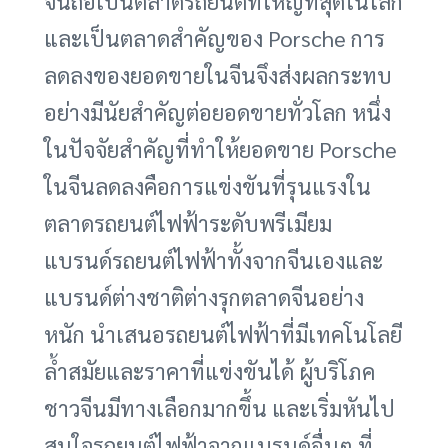
จีนถือเป็นตลาดรถยนต์ที่ใหญ่ที่สุดในโลก
และเป็นตลาดสำคัญของ Porsche การ
ลดลงของยอดขายในจีนจึงส่งผลกระทบ
อย่างมีนัยสำคัญต่อยอดขายทั่วโลก หนึ่ง
ในปัจจัยสำคัญที่ทำให้ยอดขาย Porsche
ในจีนลดลงคือการแข่งขันที่รุนแรงใน
ตลาดรถยนต์ไฟฟ้าระดับพรีเมียม
แบรนด์รถยนต์ไฟฟ้าทั้งจากจีนเองและ
แบรนด์ต่างชาติต่างรุกตลาดจีนอย่าง
หนัก นำเสนอรถยนต์ไฟฟ้าที่มีเทคโนโลยี
ล้ำสมัยและราคาที่แข่งขันได้ ผู้บริโภค
ชาวจีนมีทางเลือกมากขึ้น และเริ่มหันไป
สนใจรถยนต์ไฟฟ้าจากแบรนด์อื่นๆ ที่