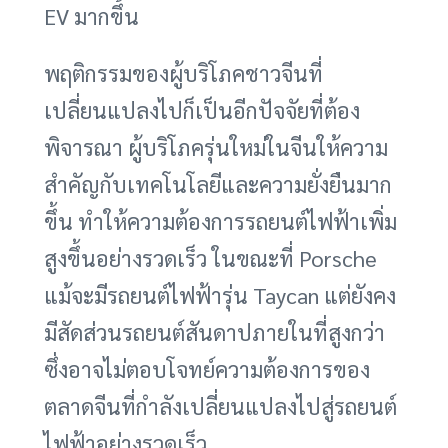
EV มากขึ้น
พฤติกรรมของผู้บริโภคชาวจีนที่
เปลี่ยนแปลงไปก็เป็นอีกปัจจัยที่ต้อง
พิจารณา ผู้บริโภครุ่นใหม่ในจีนให้ความ
สำคัญกับเทคโนโลยีและความยั่งยืนมาก
ขึ้น ทำให้ความต้องการรถยนต์ไฟฟ้าเพิ่ม
สูงขึ้นอย่างรวดเร็ว ในขณะที่ Porsche
แม้จะมีรถยนต์ไฟฟ้ารุ่น Taycan แต่ยังคง
มีสัดส่วนรถยนต์สันดาปภายในที่สูงกว่า
ซึ่งอาจไม่ตอบโจทย์ความต้องการของ
ตลาดจีนที่กำลังเปลี่ยนแปลงไปสู่รถยนต์
ไฟฟ้าอย่างรวดเร็ว