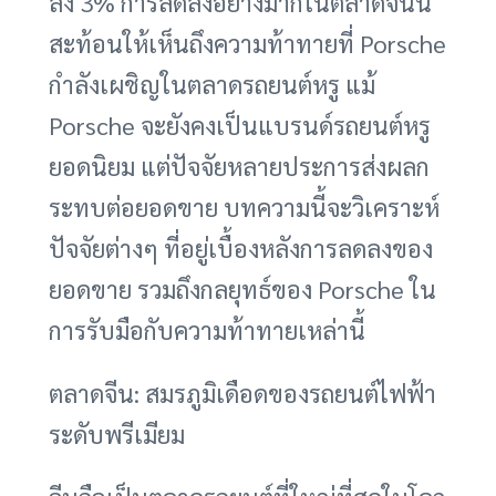
ลง 3% การลดลงอย่างมากในตลาดจีนนี้
สะท้อนให้เห็นถึงความท้าทายที่ Porsche
กำลังเผชิญในตลาดรถยนต์หรู แม้
Porsche จะยังคงเป็นแบรนด์รถยนต์หรู
ยอดนิยม แต่ปัจจัยหลายประการส่งผลก
ระทบต่อยอดขาย บทความนี้จะวิเคราะห์
ปัจจัยต่างๆ ที่อยู่เบื้องหลังการลดลงของ
ยอดขาย รวมถึงกลยุทธ์ของ Porsche ใน
การรับมือกับความท้าทายเหล่านี้
ตลาดจีน: สมรภูมิเดือดของรถยนต์ไฟฟ้า
ระดับพรีเมียม