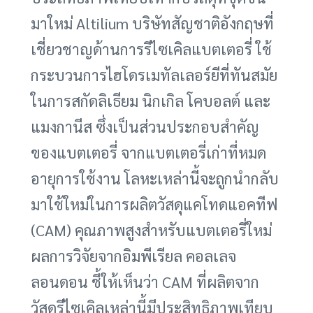
มาใหม่ Altilium บริษัทสัญชาติอังกฤษที่
เชี่ยวชาญด้านการรีไซเคิลแบตเตอรี่ ใช้
กระบวนการไฮโดรเมทัลเลอร์ยีที่ทันสมัย
ในการสกัดลิเธียม นิกเกิล โคบอลต์ และ
แมงกานีส ซึ่งเป็นส่วนประกอบสำคัญ
ของแบตเตอรี่ จากแบตเตอรี่เก่าที่หมด
อายุการใช้งาน โลหะเหล่านี้จะถูกนำกลับ
มาใช้ใหม่ในการผลิตวัสดุแคโทดแอคทีฟ
(CAM) คุณภาพสูงสำหรับแบตเตอรี่ใหม่
ผลการวิจัยจากอิมพีเรียล คอลเลจ
ลอนดอน ชี้ให้เห็นว่า CAM ที่ผลิตจาก
วัสดุรีไซเคิลเหล่านี้มีประสิทธิภาพเทียบ