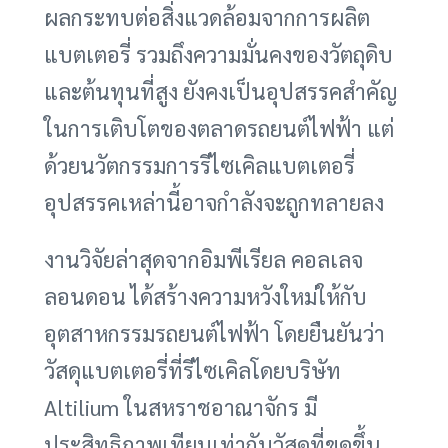
ผลกระทบต่อสิ่งแวดล้อมจากการผลิต
แบตเตอรี่ รวมถึงความมั่นคงของวัตถุดิบ
และต้นทุนที่สูง ยังคงเป็นอุปสรรคสำคัญ
ในการเติบโตของตลาดรถยนต์ไฟฟ้า แต่
ด้วยนวัตกรรมการรีไซเคิลแบตเตอรี่
อุปสรรคเหล่านี้อาจกำลังจะถูกทลายลง
งานวิจัยล่าสุดจากอิมพีเรียล คอลเลจ
ลอนดอน ได้สร้างความหวังใหม่ให้กับ
อุตสาหกรรมรถยนต์ไฟฟ้า โดยยืนยันว่า
วัสดุแบตเตอรี่ที่รีไซเคิลโดยบริษัท
Altilium ในสหราชอาณาจักร มี
ประสิทธิภาพเทียบเท่ากับวัสดุที่ขุดขึ้น