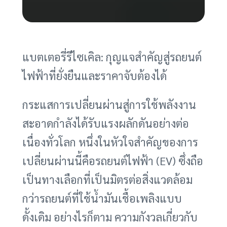
แบตเตอรี่รีไซเคิล: กุญแจสำคัญสู่รถยนต์
ไฟฟ้าที่ยั่งยืนและราคาจับต้องได้
กระแสการเปลี่ยนผ่านสู่การใช้พลังงาน
สะอาดกำลังได้รับแรงผลักดันอย่างต่อ
เนื่องทั่วโลก หนึ่งในหัวใจสำคัญของการ
เปลี่ยนผ่านนี้คือรถยนต์ไฟฟ้า (EV) ซึ่งถือ
เป็นทางเลือกที่เป็นมิตรต่อสิ่งแวดล้อม
กว่ารถยนต์ที่ใช้น้ำมันเชื้อเพลิงแบบ
ดั้งเดิม อย่างไรก็ตาม ความกังวลเกี่ยวกับ