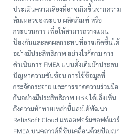
ประเมินความเสี่ยงที่อาจเกิดขึ้นจากความ
ล้มเหลวของระบบ ผลิตภัณฑ์ หรือ
กระบวนการ เพื่อให้สามารถวางแผน
ป้องกันและลดผลกระทบที่อาจเกิดขึ้นได้
อย่างมีประสิทธิภาพ อย่างไรก็ตาม การ
ดำเนินการ FMEA แบบดั้งเดิมมักประสบ
ปัญหาความซับซ้อน การใช้ข้อมูลที่
กระจัดกระจาย และการขาดความร่วมมือ
กันอย่างมีประสิทธิภาพ HBK ได้เล็งเห็น
ถึงความท้าทายเหล่านี้และได้พัฒนา
ReliaSoft Cloud แพลตฟอร์มซอฟต์แวร์
FMEA บนคลาวด์ที่ขับเคลื่อนด้วยปัญญา