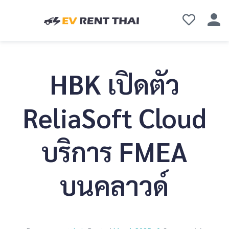
HBK เปิดตัว
ReliaSoft Cloud
บริการ FMEA
บนคลาวด์