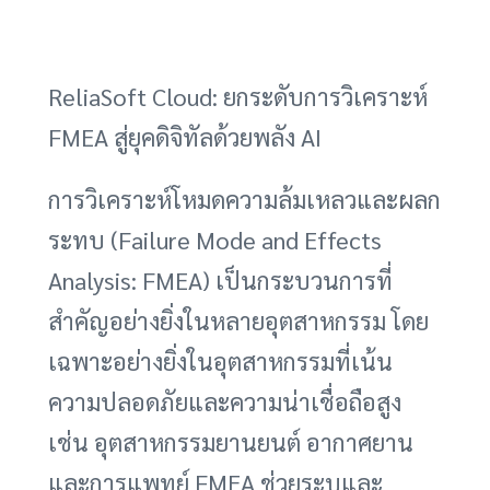
ReliaSoft Cloud: ยกระดับการวิเคราะห์
FMEA สู่ยุคดิจิทัลด้วยพลัง AI
การวิเคราะห์โหมดความล้มเหลวและผลก
ระทบ (Failure Mode and Effects
Analysis: FMEA) เป็นกระบวนการที่
สำคัญอย่างยิ่งในหลายอุตสาหกรรม โดย
เฉพาะอย่างยิ่งในอุตสาหกรรมที่เน้น
ความปลอดภัยและความน่าเชื่อถือสูง
เช่น อุตสาหกรรมยานยนต์ อากาศยาน
และการแพทย์ FMEA ช่วยระบุและ