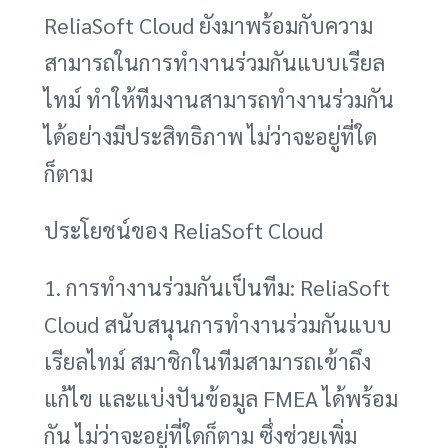
ReliaSoft Cloud ยังมาพร้อมกับความ
สามารถในการทำงานร่วมกันแบบเรียล
ไทม์ ทำให้ทีมงานสามารถทำงานร่วมกัน
ได้อย่างมีประสิทธิภาพ ไม่ว่าจะอยู่ที่ใด
ก็ตาม
ประโยชน์ของ ReliaSoft Cloud
1. การทำงานร่วมกันเป็นทีม: ReliaSoft
Cloud สนับสนุนการทำงานร่วมกันแบบ
เรียลไทม์ สมาชิกในทีมสามารถเข้าถึง
แก้ไข และแบ่งปันข้อมูล FMEA ได้พร้อม
กัน ไม่ว่าจะอยู่ที่ใดก็ตาม ซึ่งช่วยเพิ่ม