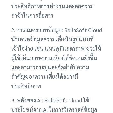
ประสิทธิภาพการทำงานและลดความ
ล่าช้าในการสื่อสาร
2. การแสดงภาพข้อมูล: ReliaSoft Cloud
นำเสนอข้อมูลความเสี่ยงในรูปแบบที่
เข้าใจง่าย เช่น แผนภูมิและกราฟ ช่วยให้
ผู้ใช้เห็นภาพความเสี่ยงได้ชัดเจนยิ่งขึ้น
และสามารถระบุและจัดลำดับความ
สำคัญของความเสี่ยงได้อย่างมี
ประสิทธิภาพ
3. พลังของ AI: ReliaSoft Cloud ใช้
ประโยชน์จาก AI ในการวิเคราะห์ข้อมูล