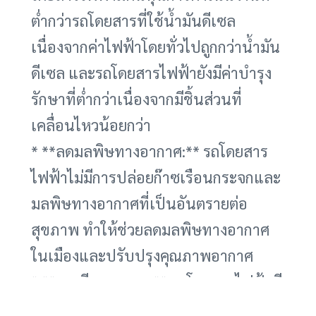
ต่ำกว่ารถโดยสารที่ใช้น้ำมันดีเซล
เนื่องจากค่าไฟฟ้าโดยทั่วไปถูกกว่าน้ำมัน
ดีเซล และรถโดยสารไฟฟ้ายังมีค่าบำรุง
รักษาที่ต่ำกว่าเนื่องจากมีชิ้นส่วนที่
เคลื่อนไหวน้อยกว่า
* **ลดมลพิษทางอากาศ:** รถโดยสาร
ไฟฟ้าไม่มีการปล่อยก๊าซเรือนกระจกและ
มลพิษทางอากาศที่เป็นอันตรายต่อ
สุขภาพ ทำให้ช่วยลดมลพิษทางอากาศ
ในเมืองและปรับปรุงคุณภาพอากาศ
* **ลดเสียงรบกวน:** รถโดยสารไฟฟ้ามี
เสียงรบกวนที่ต่ำกว่ารถโดยสารที่ใช้