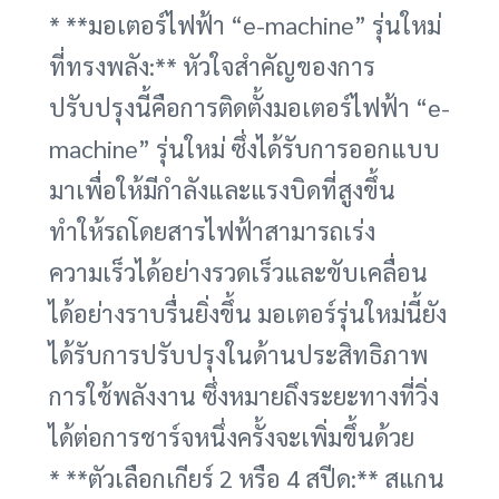
* **มอเตอร์ไฟฟ้า “e-machine” รุ่นใหม่
ที่ทรงพลัง:** หัวใจสำคัญของการ
ปรับปรุงนี้คือการติดตั้งมอเตอร์ไฟฟ้า “e-
machine” รุ่นใหม่ ซึ่งได้รับการออกแบบ
มาเพื่อให้มีกำลังและแรงบิดที่สูงขึ้น
ทำให้รถโดยสารไฟฟ้าสามารถเร่ง
ความเร็วได้อย่างรวดเร็วและขับเคลื่อน
ได้อย่างราบรื่นยิ่งขึ้น มอเตอร์รุ่นใหม่นี้ยัง
ได้รับการปรับปรุงในด้านประสิทธิภาพ
การใช้พลังงาน ซึ่งหมายถึงระยะทางที่วิ่ง
ได้ต่อการชาร์จหนึ่งครั้งจะเพิ่มขึ้นด้วย
* **ตัวเลือกเกียร์ 2 หรือ 4 สปีด:** สแกน