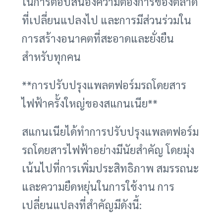
ในการตอบสนองความต้องการของตลาด
ที่เปลี่ยนแปลงไป และการมีส่วนร่วมใน
การสร้างอนาคตที่สะอาดและยั่งยืน
สำหรับทุกคน
**การปรับปรุงแพลตฟอร์มรถโดยสาร
ไฟฟ้าครั้งใหญ่ของสแกนเนีย**
สแกนเนียได้ทำการปรับปรุงแพลตฟอร์ม
รถโดยสารไฟฟ้าอย่างมีนัยสำคัญ โดยมุ่ง
เน้นไปที่การเพิ่มประสิทธิภาพ สมรรถนะ
และความยืดหยุ่นในการใช้งาน การ
เปลี่ยนแปลงที่สำคัญมีดังนี้: