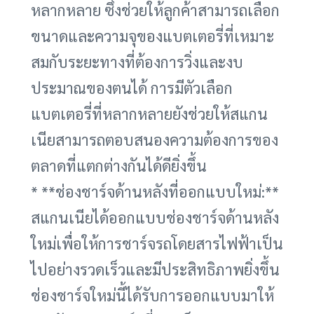
หลากหลาย ซึ่งช่วยให้ลูกค้าสามารถเลือก
ขนาดและความจุของแบตเตอรี่ที่เหมาะ
สมกับระยะทางที่ต้องการวิ่งและงบ
ประมาณของตนได้ การมีตัวเลือก
แบตเตอรี่ที่หลากหลายยังช่วยให้สแกน
เนียสามารถตอบสนองความต้องการของ
ตลาดที่แตกต่างกันได้ดียิ่งขึ้น
* **ช่องชาร์จด้านหลังที่ออกแบบใหม่:**
สแกนเนียได้ออกแบบช่องชาร์จด้านหลัง
ใหม่เพื่อให้การชาร์จรถโดยสารไฟฟ้าเป็น
ไปอย่างรวดเร็วและมีประสิทธิภาพยิ่งขึ้น
ช่องชาร์จใหม่นี้ได้รับการออกแบบมาให้