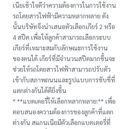
เนียเข้าใจดีว่าความต้องการในการใช้งาน
รถโดยสารไฟฟ้ามีความหลากหลาย ดัง
นั้นบริษัทจึงนำเสนอตัวเลือกเกียร์ 2 หรือ
4 สปีด เพื่อให้ลูกค้าสามารถเลือกระบบ
เกียร์ที่เหมาะสมกับลักษณะการใช้งาน
ของตนได้ เกียร์ที่มีจำนวนสปีดมากขึ้นจะ
ช่วยให้รถโดยสารไฟฟ้าสามารถปรับตัว
เข้ากับสภาพถนนและรูปแบบการขับขี่ที่
แตกต่างกันได้ดียิ่งขึ้น
* **แบตเตอรี่ให้เลือกหลากหลาย:** เพื่อ
ตอบสนองความต้องการของลูกค้าที่แตก
ต่างกัน สแกนเนียมีตัวเลือกแบตเตอรี่ที่