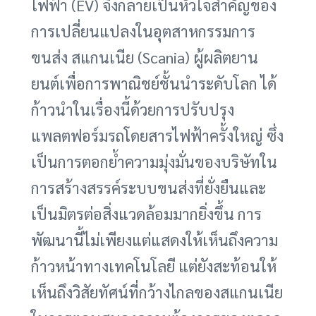
ไฟฟ้า (EV) จึงกลายเป็นหัวใจสำคัญของ
การเปลี่ยนแปลงในอุตสาหกรรมการ
ขนส่ง สแกนเนีย (Scania) ผู้ผลิตยาน
ยนต์เพื่อการพาณิชย์ชั้นนำระดับโลก ได้
ก้าวนำในเรื่องนี้ด้วยการปรับปรุง
แพลตฟอร์มรถโดยสารไฟฟ้าครั้งใหญ่ ซึ่ง
เป็นการตอกย้ำความมุ่งมั่นของบริษัทใน
การสร้างสรรค์ระบบขนส่งที่ยั่งยืนและ
เป็นมิตรต่อสิ่งแวดล้อมมากยิ่งขึ้น การ
พัฒนานี้ไม่เพียงแต่แสดงให้เห็นถึงความ
ก้าวหน้าทางเทคโนโลยี แต่ยังสะท้อนให้
เห็นถึงวิสัยทัศน์ที่กว้างไกลของสแกนเนีย