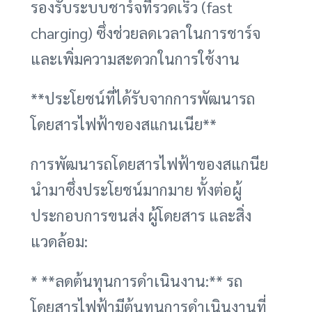
รองรับระบบชาร์จที่รวดเร็ว (fast
charging) ซึ่งช่วยลดเวลาในการชาร์จ
และเพิ่มความสะดวกในการใช้งาน
**ประโยชน์ที่ได้รับจากการพัฒนารถ
โดยสารไฟฟ้าของสแกนเนีย**
การพัฒนารถโดยสารไฟฟ้าของสแกนีย
นำมาซึ่งประโยชน์มากมาย ทั้งต่อผู้
ประกอบการขนส่ง ผู้โดยสาร และสิ่ง
แวดล้อม:
* **ลดต้นทุนการดำเนินงาน:** รถ
โดยสารไฟฟ้ามีต้นทุนการดำเนินงานที่