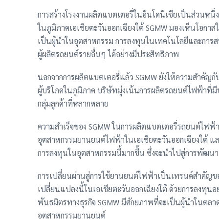
การสร้างโรงงานผลิตแบตเตอรี่ในอินโดนีเซียเป็นส่วนห
ในภูมิภาคเอเชียตะวันออกเฉียงใต้ SGMW มองเห็นโอกาส
เป็นผู้นำในอุตสาหกรรม การลงทุนในเทคโนโลยีและการสร้
ผู้ผลิตรถยนต์รายอื่นๆ ได้อย่างมีประสิทธิภาพ
นอกจากการผลิตแบตเตอรี่แล้ว SGMW ยังให้ความสำคัญกั
ผู้บริโภคในภูมิภาค บริษัทมุ่งเน้นการผลิตรถยนต์ไฟฟ้าที่มีป
กลุ่มลูกค้าที่หลากหลาย
ความสำเร็จของ SGMW ในการผลิตแบตเตอรี่รถยนต์ไฟฟ้าใน
อุตสาหกรรมยานยนต์ไฟฟ้าในเอเชียตะวันออกเฉียงใต้ และ
การลงทุนในอุตสาหกรรมนี้มากขึ้น ซึ่งจะนำไปสู่การพัฒน
การเปลี่ยนผ่านสู่การใช้ยานยนต์ไฟฟ้าเป็นเทรนด์สำคั
เปลี่ยนแปลงนี้ในเอเชียตะวันออกเฉียงใต้ ด้วยการลงทุนอ
พันธมิตรทางธุรกิจ SGMW มีศักยภาพที่จะเป็นผู้นำในตลาด
อุตสาหกรรมยานยนต์