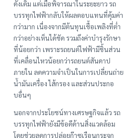
ดั้งเดิม แต่เมื่อพิจารณาในระยะยาว รถ
บรรทุกไฟฟ้ากลับให้ผลตอบแทนที่คุ้มค่า
กว่ามาก เนื่องจากมีต้นทุนเชื้อเพลิงที่ต่ำ
กว่าอย่างเห็นได้ชัด รวมถึงค่าบำรุงรักษา
ที่น้อยกว่า เพราะรถยนต์ไฟฟ้ามีชิ้นส่วน
ที่เคลื่อนไหวน้อยกว่ารถยนต์สันดาป
ภายใน ลดความจำเป็นในการเปลี่ยนถ่าย
น้ำมันเครื่อง ไส้กรอง และส่วนประกอ
บอื่นๆ
นอกจากประโยชน์ทางเศรษฐกิจแล้ว รถ
บรรทุกไฟฟ้ายังมีข้อดีด้านสิ่งแวดล้อม
โดยช่วยลดการปล่อยก๊าซเรือนกระจก