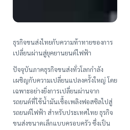
ธุรกิจขนส่งไทยกับความท้าทายของการ
เปลี่ยนผ่านสู่ยุคยานยนต์ไฟฟ้า
ปัจจุบันภาคธุรกิจขนส่งทั่วโลกกำลัง
เผชิญกับความเปลี่ยนแปลงครั้งใหญ่ โดย
เฉพาะอย่างยิ่งการเปลี่ยนผ่านจาก
รถยนต์ที่ใช้น้ำมันเชื้อเพลิงฟอสซิลไปสู่
รถยนต์ไฟฟ้า สำหรับประเทศไทย ธุรกิจ
ขนส่งขนาดเล็กแบบครอบครัว ซึ่งเป็น