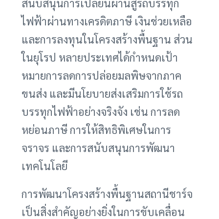
สนับสนุนการเปลี่ยนผ่านสู่รถบรรทุก
ไฟฟ้าผ่านทางเครดิตภาษี เงินช่วยเหลือ
และการลงทุนในโครงสร้างพื้นฐาน ส่วน
ในยุโรป หลายประเทศได้กำหนดเป้า
หมายการลดการปล่อยมลพิษจากภาค
ขนส่ง และมีนโยบายส่งเสริมการใช้รถ
บรรทุกไฟฟ้าอย่างจริงจัง เช่น การลด
หย่อนภาษี การให้สิทธิพิเศษในการ
จราจร และการสนับสนุนการพัฒนา
เทคโนโลยี
การพัฒนาโครงสร้างพื้นฐานสถานีชาร์จ
เป็นสิ่งสำคัญอย่างยิ่งในการขับเคลื่อน