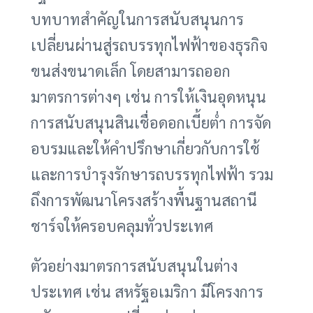
บทบาทสำคัญในการสนับสนุนการ
เปลี่ยนผ่านสู่รถบรรทุกไฟฟ้าของธุรกิจ
ขนส่งขนาดเล็ก โดยสามารถออก
มาตรการต่างๆ เช่น การให้เงินอุดหนุน
การสนับสนุนสินเชื่อดอกเบี้ยต่ำ การจัด
อบรมและให้คำปรึกษาเกี่ยวกับการใช้
และการบำรุงรักษารถบรรทุกไฟฟ้า รวม
ถึงการพัฒนาโครงสร้างพื้นฐานสถานี
ชาร์จให้ครอบคลุมทั่วประเทศ
ตัวอย่างมาตรการสนับสนุนในต่าง
ประเทศ เช่น สหรัฐอเมริกา มีโครงการ