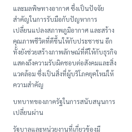
และมลพิษทางอากาศ ซึ่งเป็นปัจจัย
สำคัญในการรับมือกับปัญหาการ
เปลี่ยนแปลงสภาพภูมิอากาศ และสร้าง
คุณภาพชีวิตที่ดีขึ้นให้กับประชาชน อีก
ทั้งยังช่วยสร้างภาพลักษณ์ที่ดีให้กับธุรกิจ
แสดงถึงความรับผิดชอบต่อสังคมและสิ่ง
แวดล้อม ซึ่งเป็นสิ่งที่ผู้บริโภคยุคใหม่ให้
ความสำคัญ
บทบาทของภาครัฐในการสนับสนุนการ
เปลี่ยนผ่าน
รัฐบาลและหน่วยงานที่เกี่ยวข้องมี