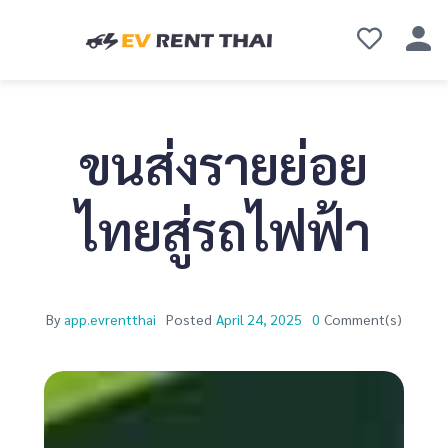
ขนส่งรายย่อย
ไทยสู่รถไฟฟ้า
By
app.evrentthai
Posted
April 24, 2025
0
Comment(s)