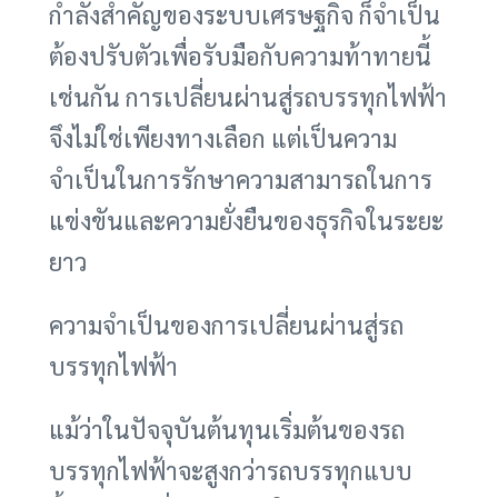
กำลังสำคัญของระบบเศรษฐกิจ ก็จำเป็น
ต้องปรับตัวเพื่อรับมือกับความท้าทายนี้
เช่นกัน การเปลี่ยนผ่านสู่รถบรรทุกไฟฟ้า
จึงไม่ใช่เพียงทางเลือก แต่เป็นความ
จำเป็นในการรักษาความสามารถในการ
แข่งขันและความยั่งยืนของธุรกิจในระยะ
ยาว
ความจำเป็นของการเปลี่ยนผ่านสู่รถ
บรรทุกไฟฟ้า
แม้ว่าในปัจจุบันต้นทุนเริ่มต้นของรถ
บรรทุกไฟฟ้าจะสูงกว่ารถบรรทุกแบบ