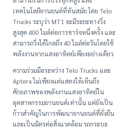
เทคโนโลยียานยนต์ที่ทันสมัย โดย Telo
Trucks ระบุว่า MT1 จะมีระยะทางวิ่ง
สูงสุด 400 ไมล์ต่อการชาร์จหนึ่งครั้ง และ
สามารถวิ่งได้ไกลถึง 40 ไมล์ต่อวันโดยใช้
พลังงานจากแสงอาทิตย์เพียงอย่างเดียว
ความร่วมมือระหว่าง Telo Trucks และ
Aptera ไม่เพียงแต่แสดงให้เห็นถึง
ศักยภาพของพลังงานแสงอาทิตย์ใน
อุตสาหกรรมยานยนต์เท่านั้น แต่ยังเป็น
ก้าวสำคัญในการพัฒนายานยนต์ที่ยั่งยืน
และเป็นมิตรต่อสิ่งแวดล้อม รถกระบะ