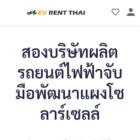
สองบริษัทผลิต
รถยนต์ไฟฟ้าจับ
มือพัฒนาแผงโซ
ลาร์เซลล์