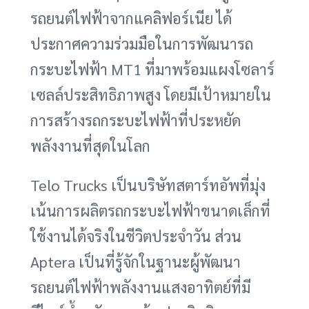
รถยนต์ไฟฟ้าจากแคลิฟอร์เนีย ได้
ประกาศความร่วมมือในการพัฒนารถ
กระบะไฟฟ้า MT1 ที่มาพร้อมแผงโซลาร์
เซลล์ประสิทธิภาพสูง โดยมีเป้าหมายใน
การสร้างรถกระบะไฟฟ้าที่ประหยัด
พลังงานที่สุดในโลก
Telo Trucks เป็นบริษัทสตาร์ทอัพที่มุ่ง
เน้นการผลิตรถกระบะไฟฟ้าขนาดเล็กที่
ใช้งานได้จริงในชีวิตประจำวัน ส่วน
Aptera เป็นที่รู้จักในฐานะผู้พัฒนา
รถยนต์ไฟฟ้าพลังงานแสงอาทิตย์ที่มี