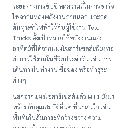
ระยะทางการขับขี่ ลดความถี่ในการชาร์จ
ไฟจากแหล่งพลังงานภายนอก และลด
ต้นทุนค่าไฟฟ้าให้กับผู้ใช้งาน Telo
Trucks ตั้งเป้าหมายให้พลังงานแสง
อาทิตย์ที่ได้จากแผงโซลาร์เซลล์เพียงพอ
ต่อการใช้งานในชีวิตประจำวัน เช่น การ
เดินทางไปทำงาน ซื้อของ หรือทำธุระ
ต่างๆ
นอกจากแผงโซลาร์เซลล์แล้ว MT1 ยังมา
พร้อมกับคุณสมบัติอื่นๆ ที่น่าสนใจ เช่น
พื้นที่เก็บสัมภาระที่กว้างขวาง ความ
สามารถในการบรรทุกที่สูง และ