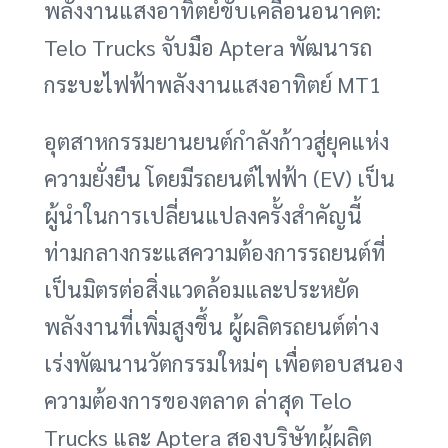
พลังงานแสงอาทิตย์ขับเคลื่อนอนาคต:
Telo Trucks จับมือ Aptera พัฒนารถ
กระบะไฟฟ้าพลังงานแสงอาทิตย์ MT1
อุตสาหกรรมยานยนต์กำลังก้าวสู่ยุคแห่ง
ความยั่งยืน โดยมีรถยนต์ไฟฟ้า (EV) เป็น
ผู้นำในการเปลี่ยนแปลงครั้งสำคัญนี้
ท่ามกลางกระแสความต้องการรถยนต์ที่
เป็นมิตรต่อสิ่งแวดล้อมและประหยัด
พลังงานที่เพิ่มสูงขึ้น ผู้ผลิตรถยนต์ต่าง
เร่งพัฒนานวัตกรรมใหม่ๆ เพื่อตอบสนอง
ความต้องการของตลาด ล่าสุด Telo
Trucks และ Aptera สองบริษัทผู้ผลิต