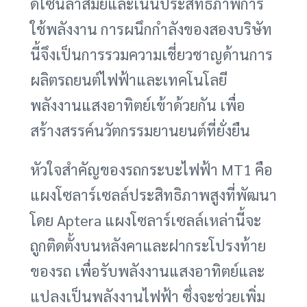
ดีไซน์ล้ำสมัยและเน้นประสิทธิภาพการ
ใช้พลังงาน การผนึกกำลังของสองบริษัท
นี้จึงเป็นการรวมความเชี่ยวชาญด้านการ
ผลิตรถยนต์ไฟฟ้าและเทคโนโลยี
พลังงานแสงอาทิตย์เข้าด้วยกัน เพื่อ
สร้างสรรค์นวัตกรรมยานยนต์ที่ยั่งยืน
หัวใจสำคัญของรถกระบะไฟฟ้า MT1 คือ
แผงโซลาร์เซลล์ประสิทธิภาพสูงที่พัฒนา
โดย Aptera แผงโซลาร์เซลล์เหล่านี้จะ
ถูกติดตั้งบนหลังคาและฝากระโปรงท้าย
ของรถ เพื่อรับพลังงานแสงอาทิตย์และ
แปลงเป็นพลังงานไฟฟ้า ซึ่งจะช่วยเพิ่ม