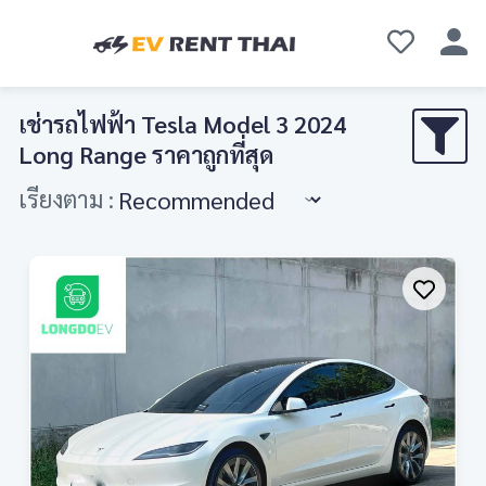
เช่ารถไฟฟ้า Tesla Model 3 2024
Long Range ราคาถูกที่สุด
เรียงตาม :