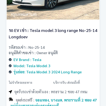
กรุงเทพมหานคร
รถ EV เช่า : Tesla model 3 long range No-25-14
Longdoev
รหัสรถเช่า : No-25-14
อนุมัติคำขอเช่า : Owner อนุมัติ
EV Brand : Tesla
Model: Tesla Model 3
รุ่นย่อย: Tesla Model 3 2024 Long Range
ไม่จำกัดระยะทาง
บริการรับ-ส่งรถถึงที่
จุดรับรถเช่าด้วยตัวเอง : พระราม 2 ซอย 47 กทม
จุดส่งรถฟรี :
จอมทอง
บางมด
พระรามที่ 2 ซอย 47
,
,
หมู่บ้านธารารมย์แกรนด์ธนบุรี
,