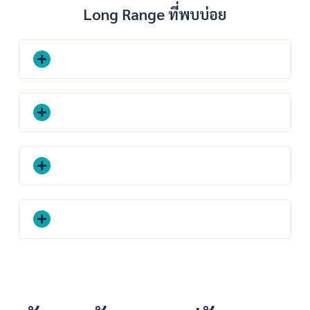
Long Range ที่พบบ่อย