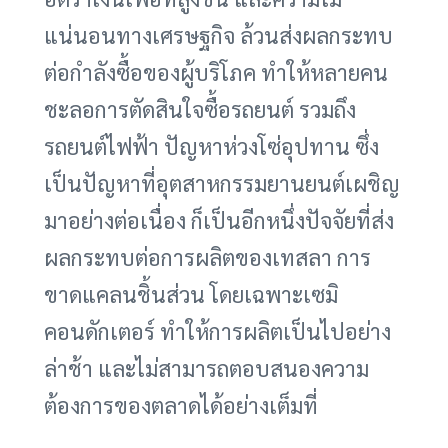
แน่นอนทางเศรษฐกิจ ล้วนส่งผลกระทบ
ต่อกำลังซื้อของผู้บริโภค ทำให้หลายคน
ชะลอการตัดสินใจซื้อรถยนต์ รวมถึง
รถยนต์ไฟฟ้า ปัญหาห่วงโซ่อุปทาน ซึ่ง
เป็นปัญหาที่อุตสาหกรรมยานยนต์เผชิญ
มาอย่างต่อเนื่อง ก็เป็นอีกหนึ่งปัจจัยที่ส่ง
ผลกระทบต่อการผลิตของเทสลา การ
ขาดแคลนชิ้นส่วน โดยเฉพาะเซมิ
คอนดักเตอร์ ทำให้การผลิตเป็นไปอย่าง
ล่าช้า และไม่สามารถตอบสนองความ
ต้องการของตลาดได้อย่างเต็มที่