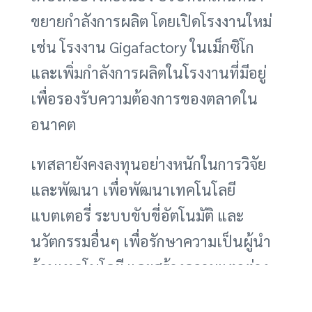
ขยายกำลังการผลิต โดยเปิดโรงงานใหม่
เช่น โรงงาน Gigafactory ในเม็กซิโก
และเพิ่มกำลังการผลิตในโรงงานที่มีอยู่
เพื่อรองรับความต้องการของตลาดใน
อนาคต
เทสลายังคงลงทุนอย่างหนักในการวิจัย
และพัฒนา เพื่อพัฒนาเทคโนโลยี
แบตเตอรี่ ระบบขับขี่อัตโนมัติ และ
นวัตกรรมอื่นๆ เพื่อรักษาความเป็นผู้นำ
ด้านเทคโนโลยี และสร้างความแตกต่าง
จากคู่แข่ง นอกจากนี้ เทสลายังคงขยาย