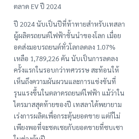
ตลาด EV ปี 2024
ปี 2024 นับเป็นปีที่ท้าทายสำหรับเทสลา
ผู้ผลิตรถยนต์ไฟฟ้าชั้นนำของโลก เมื่อย
อดส่งมอบรถยนต์ทั่วโลกลดลง 1.07%
เหลือ 1,789,226 คัน นับเป็นการลดลง
ครั้งแรกในรอบกว่าทศวรรษ สะท้อนให้
เห็นถึงความผันผวนและการแข่งขันที่
รุนแรงขึ้นในตลาดรถยนต์ไฟฟ้า แม้ว่าใน
ไตรมาสสุดท้ายของปี เทสลาได้พยายาม
เร่งการผลิตเพื่อกระตุ้นยอดขาย แต่ก็ไม่
เพียงพอที่จะชดเชยกับยอดขายที่ซบเซา
ในช่วงต้นปี