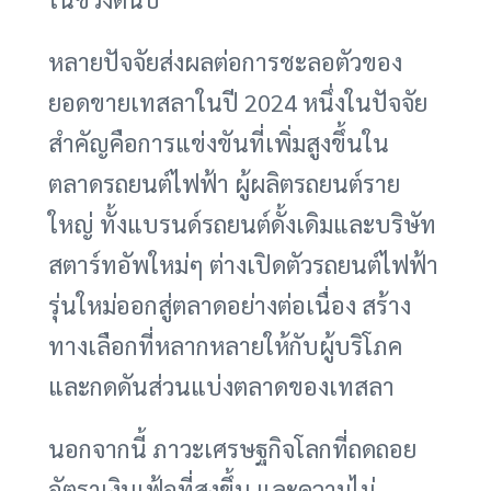
หลายปัจจัยส่งผลต่อการชะลอตัวของ
ยอดขายเทสลาในปี 2024 หนึ่งในปัจจัย
สำคัญคือการแข่งขันที่เพิ่มสูงขึ้นใน
ตลาดรถยนต์ไฟฟ้า ผู้ผลิตรถยนต์ราย
ใหญ่ ทั้งแบรนด์รถยนต์ดั้งเดิมและบริษัท
สตาร์ทอัพใหม่ๆ ต่างเปิดตัวรถยนต์ไฟฟ้า
รุ่นใหม่ออกสู่ตลาดอย่างต่อเนื่อง สร้าง
ทางเลือกที่หลากหลายให้กับผู้บริโภค
และกดดันส่วนแบ่งตลาดของเทสลา
นอกจากนี้ ภาวะเศรษฐกิจโลกที่ถดถอย
อัตราเงินเฟ้อที่สูงขึ้น และความไม่