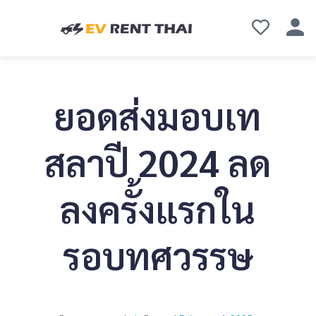
ยอดส่งมอบเท
สลาปี 2024 ลด
ลงครั้งแรกใน
รอบทศวรรษ