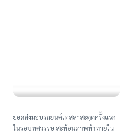
ยอดส่งมอบรถยนต์เทสลาสะดุดครั้งแรก
ในรอบทศวรรษ สะท้อนภาพท้าทายใน