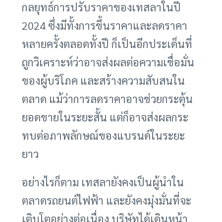
กลยุทธ์การปรับราคาของเทสลาในปี
2024 ซึ่งมีทั้งการขึ้นราคาและลดราคา
หลายครั้งตลอดทั้งปี ก็เป็นอีกประเด็นที่
ถูกวิเคราะห์ว่าอาจส่งผลต่อความเชื่อมั่น
ของผู้บริโภค และสร้างความสับสนใน
ตลาด แม้ว่าการลดราคาอาจช่วยกระตุ้น
ยอดขายในระยะสั้น แต่ก็อาจส่งผลกระ
ทบต่อภาพลักษณ์ของแบรนด์ในระยะ
ยาว
อย่างไรก็ตาม เทสลายังคงเป็นผู้นำใน
ตลาดรถยนต์ไฟฟ้า และยังคงมุ่งมั่นที่จะ
เติบโตอย่างต่อเนื่อง บริษัทได้เดินหน้า