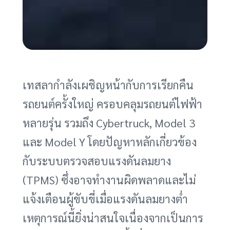
เทสลากำลังเผชิญหน้ากับการเรียกคืน
รถยนต์ครั้งใหญ่ ครอบคลุมรถยนต์ไฟฟ้า
หลายรุ่น รวมถึง Cybertruck, Model 3
และ Model Y โดยปัญหาหลักเกี่ยวข้อง
กับระบบตรวจสอบแรงดันลมยาง
(TPMS) ซึ่งอาจทำงานผิดพลาดและไม่
แจ้งเตือนผู้ขับขี่เมื่อแรงดันลมยางต่ำ
เหตุการณ์นี้ยิ่งน่าสนใจเนื่องจากเป็นการ