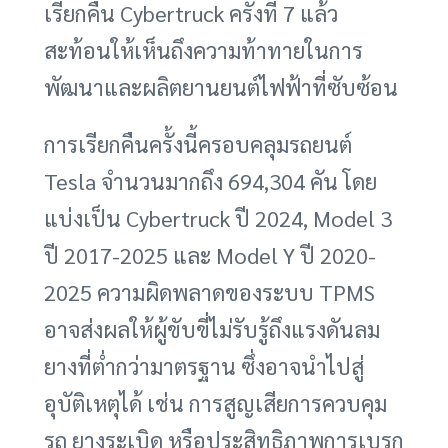
เรียกคืน Cybertruck ครั้งที่ 7 แล้ว
สะท้อนให้เห็นถึงความท้าทายในการ
พัฒนาและผลิตยานยนต์ไฟฟ้าที่ซับซ้อน
การเรียกคืนครั้งนี้ครอบคลุมรถยนต์
Tesla จำนวนมากถึง 694,304 คัน โดย
แบ่งเป็น Cybertruck ปี 2024, Model 3
ปี 2017-2025 และ Model Y ปี 2020-
2025 ความผิดพลาดของระบบ TPMS
อาจส่งผลให้ผู้ขับขี่ไม่รับรู้ถึงแรงดันลม
ยางที่ต่ำกว่ามาตรฐาน ซึ่งอาจนำไปสู่
อุบัติเหตุได้ เช่น การสูญเสียการควบคุม
รถ ยางระเบิด หรือประสิทธิภาพการเบรก