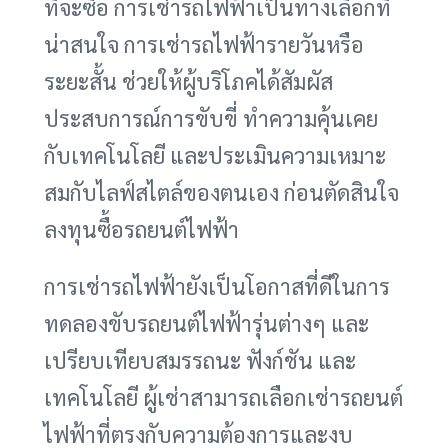
ที่จะซื้อ การเช่ารถไฟฟ้าเป็นทางเลือกที่
น่าสนใจ การเช่ารถไฟฟ้ารายวันหรือ
ระยะสั้น ช่วยให้ผู้บริโภคได้สัมผัส
ประสบการณ์การขับขี่ ทำความคุ้นเคย
กับเทคโนโลยี และประเมินความเหมาะ
สมกับไลฟ์สไตล์ของตนเอง ก่อนตัดสินใจ
ลงทุนซื้อรถยนต์ไฟฟ้า
การเช่ารถไฟฟ้ายังเป็นโอกาสที่ดีในการ
ทดลองขับรถยนต์ไฟฟ้ารุ่นต่างๆ และ
เปรียบเทียบสมรรถนะ ฟังก์ชัน และ
เทคโนโลยี ผู้เช่าสามารถเลือกเช่ารถยนต์
ไฟฟ้าที่ตรงกับความต้องการและงบ