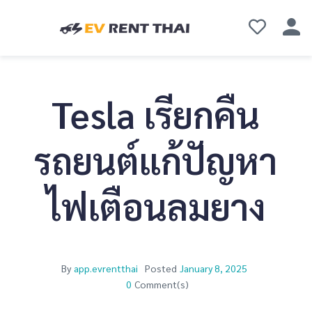
Tesla เรียกคืน
รถยนต์แก้ปัญหา
ไฟเตือนลมยาง
By
app.evrentthai
Posted
January 8, 2025
0
Comment(s)