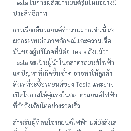
Tesla ในการผลิตยานยนต์รุ่นใหม่อย่างมี
ประสิทธิภาพ
การเรียกคืนรถยนต์จำนวนมากเช่นนี้ ส่ง
ผลกระทบต่อภาพลักษณ์และความเชื่อ
มั่นของผู้บริโภคที่มีต่อ Tesla ถึงแม้ว่า
Tesla จะเป็นผู้นำในตลาดรถยนต์ไฟฟ้า
แต่ปัญหาที่เกิดขึ้นซ้ำๆ อาจทำให้ลูกค้า
ลังเลที่จะซื้อรถยนต์ของ Tesla และอาจ
เปิดโอกาสให้คู่แข่งในตลาดรถยนต์ไฟฟ้า
ที่กำลังเติบโตอย่างรวดเร็ว
สำหรับผู้ที่สนใจรถยนต์ไฟฟ้า แต่ยังลังเล