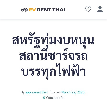
สหรัฐทุ่มงบหนุน
สถานีชาร์จรถ
บรรทุกไฟฟ้า
By
app.evrentthai
Posted
March 22, 2025
0
Comment(s)