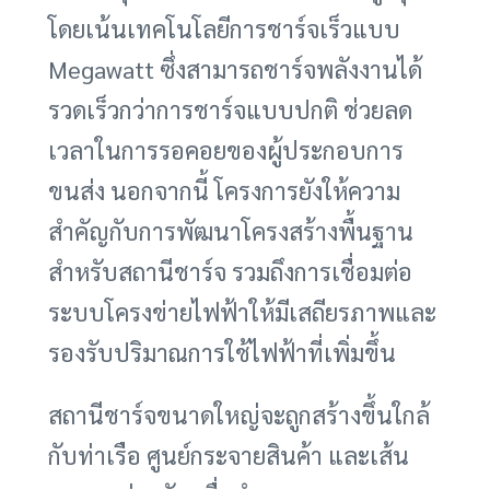
โดยเน้นเทคโนโลยีการชาร์จเร็วแบบ
Megawatt ซึ่งสามารถชาร์จพลังงานได้
รวดเร็วกว่าการชาร์จแบบปกติ ช่วยลด
เวลาในการรอคอยของผู้ประกอบการ
ขนส่ง นอกจากนี้ โครงการยังให้ความ
สำคัญกับการพัฒนาโครงสร้างพื้นฐาน
สำหรับสถานีชาร์จ รวมถึงการเชื่อมต่อ
ระบบโครงข่ายไฟฟ้าให้มีเสถียรภาพและ
รองรับปริมาณการใช้ไฟฟ้าที่เพิ่มขึ้น
สถานีชาร์จขนาดใหญ่จะถูกสร้างขึ้นใกล้
กับท่าเรือ ศูนย์กระจายสินค้า และเส้น