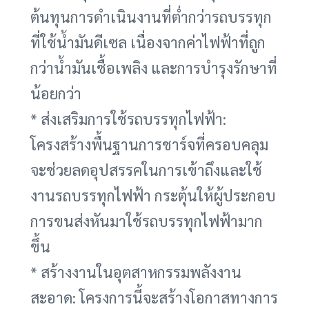
ต้นทุนการดำเนินงานที่ต่ำกว่ารถบรรทุก
ที่ใช้น้ำมันดีเซล เนื่องจากค่าไฟฟ้าที่ถูก
กว่าน้ำมันเชื้อเพลิง และการบำรุงรักษาที่
น้อยกว่า
* ส่งเสริมการใช้รถบรรทุกไฟฟ้า:
โครงสร้างพื้นฐานการชาร์จที่ครอบคลุม
จะช่วยลดอุปสรรคในการเข้าถึงและใช้
งานรถบรรทุกไฟฟ้า กระตุ้นให้ผู้ประกอบ
การขนส่งหันมาใช้รถบรรทุกไฟฟ้ามาก
ขึ้น
* สร้างงานในอุตสาหกรรมพลังงาน
สะอาด: โครงการนี้จะสร้างโอกาสทางการ