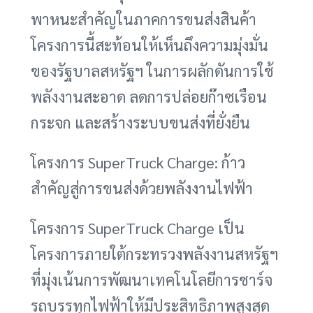
พาหนะสำคัญในภาคการขนส่งสินค้า
โครงการนี้สะท้อนให้เห็นถึงความมุ่งมั่น
ของรัฐบาลสหรัฐฯ ในการผลักดันการใช้
พลังงานสะอาด ลดการปล่อยก๊าซเรือน
กระจก และสร้างระบบขนส่งที่ยั่งยืน
โครงการ SuperTruck Charge: ก้าว
สำคัญสู่การขนส่งด้วยพลังงานไฟฟ้า
โครงการ SuperTruck Charge เป็น
โครงการภายใต้กระทรวงพลังงานสหรัฐฯ
ที่มุ่งเน้นการพัฒนาเทคโนโลยีการชาร์จ
รถบรรทุกไฟฟ้าให้มีประสิทธิภาพสูงสุด