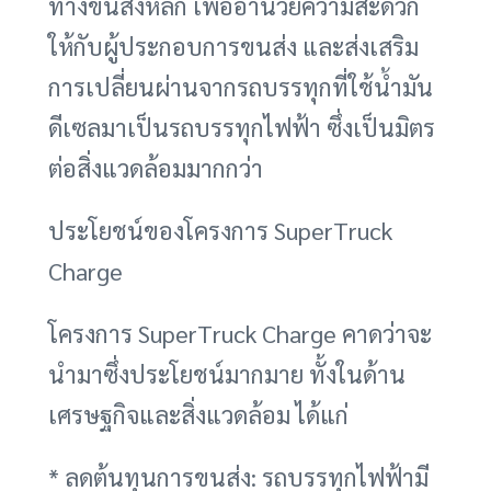
ทางขนส่งหลัก เพื่ออำนวยความสะดวก
ให้กับผู้ประกอบการขนส่ง และส่งเสริม
การเปลี่ยนผ่านจากรถบรรทุกที่ใช้น้ำมัน
ดีเซลมาเป็นรถบรรทุกไฟฟ้า ซึ่งเป็นมิตร
ต่อสิ่งแวดล้อมมากกว่า
ประโยชน์ของโครงการ SuperTruck
Charge
โครงการ SuperTruck Charge คาดว่าจะ
นำมาซึ่งประโยชน์มากมาย ทั้งในด้าน
เศรษฐกิจและสิ่งแวดล้อม ได้แก่
* ลดต้นทุนการขนส่ง: รถบรรทุกไฟฟ้ามี