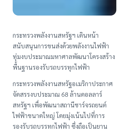
กระทรวงพลังงานสหรัฐฯ เดินหน้า
สนับสนุนการขนส่งด้วยพลังงานไฟฟ้า
ทุ่มงบประมาณมหาศาลพัฒนาโครงสร้าง
พื้นฐานรองรับรถบรรทุกไฟฟ้า
กระทรวงพลังงานสหรัฐอเมริกาประกาศ
จัดสรรงบประมาณ 68 ล้านดอลลาร์
สหรัฐฯ เพื่อพัฒนาสถานีชาร์จรถยนต์
ไฟฟ้าขนาดใหญ่ โดยมุ่งเน้นไปที่การ
รองรับรถบรรทุกไฟฟ้า ซึ่งถือเป็นยาน