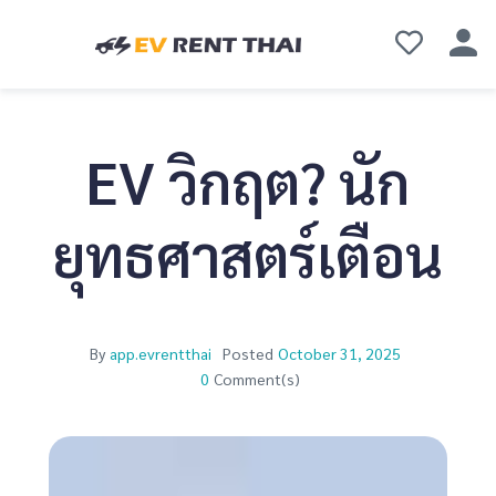
EV วิกฤต? นัก
ยุทธศาสตร์เตือน
By
app.evrentthai
Posted
October 31, 2025
0
Comment(s)