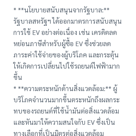
* **นโยบายสนับสนุนจากรัฐบาล:**
รัฐบาลสหรัฐฯ ได้ออกมาตรการสนับสนุน
การใช้ EV อย่างต่อเนื่อง เช่น เครดิตลด
หย่อนภาษีสำหรับผู้ซื้อ EV ซึ่งช่วยลด
ภาระค่าใช้จ่ายของผู้บริโภค และกระตุ้น
ให้เกิดการเปลี่ยนไปใช้รถยนต์ไฟฟ้ามาก
ขึ้น
* **ความตระหนักด้านสิ่งแวดล้อม:** ผู้
บริโภคจำนวนมากขึ้นตระหนักถึงผลกระ
ทบของรถยนต์ที่ใช้น้ำมันต่อสิ่งแวดล้อม
และหันมาให้ความสนใจกับ EV ซึ่งเป็น
ทางเลือกที่เป็นมิตรต่อสิ่งแวดล้อม