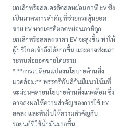
ยกเลิกหรือลดเครดิตลดหย่อนภาษี EV ซึ่ง
เป็นมาตรการสำคัญที่ช่วยกระตุ้นยอด
ขาย EV หากเครดิตลดหย่อนภาษีถูก
ยกเลิกหรือลดลง ราคา EV จะสูงขึ้น ทำให้
ผู้บริโภคเข้าถึงได้ยากขึ้น และอาจส่งผลก
ระทบต่อยอดขายโดยรวม
* **การเปลี่ยนแปลงนโยบายด้านสิ่ง
แวดล้อม:** พรรครีพับลิกันมีแนวโน้มที่
จะผ่อนคลายนโยบายด้านสิ่งแวดล้อม ซึ่ง
อาจส่งผลให้ความสำคัญของการใช้ EV
ลดลง และหันไปให้ความสำคัญกับ
รถยนต์ที่ใช้น้ำมันมากขึ้น