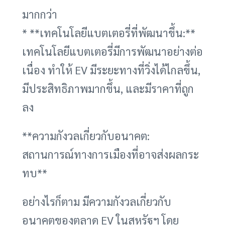
มากกว่า
* **เทคโนโลยีแบตเตอรี่ที่พัฒนาขึ้น:**
เทคโนโลยีแบตเตอรี่มีการพัฒนาอย่างต่อ
เนื่อง ทำให้ EV มีระยะทางที่วิ่งได้ไกลขึ้น,
มีประสิทธิภาพมากขึ้น, และมีราคาที่ถูก
ลง
**ความกังวลเกี่ยวกับอนาคต:
สถานการณ์ทางการเมืองที่อาจส่งผลกระ
ทบ**
อย่างไรก็ตาม มีความกังวลเกี่ยวกับ
อนาคตของตลาด EV ในสหรัฐฯ โดย