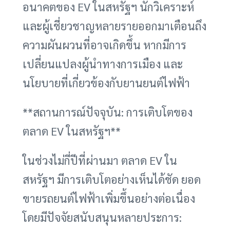
อนาคตของ EV ในสหรัฐฯ นักวิเคราะห์
และผู้เชี่ยวชาญหลายรายออกมาเตือนถึง
ความผันผวนที่อาจเกิดขึ้น หากมีการ
เปลี่ยนแปลงผู้นำทางการเมือง และ
นโยบายที่เกี่ยวข้องกับยานยนต์ไฟฟ้า
**สถานการณ์ปัจจุบัน: การเติบโตของ
ตลาด EV ในสหรัฐฯ**
ในช่วงไม่กี่ปีที่ผ่านมา ตลาด EV ใน
สหรัฐฯ มีการเติบโตอย่างเห็นได้ชัด ยอด
ขายรถยนต์ไฟฟ้าเพิ่มขึ้นอย่างต่อเนื่อง
โดยมีปัจจัยสนับสนุนหลายประการ: