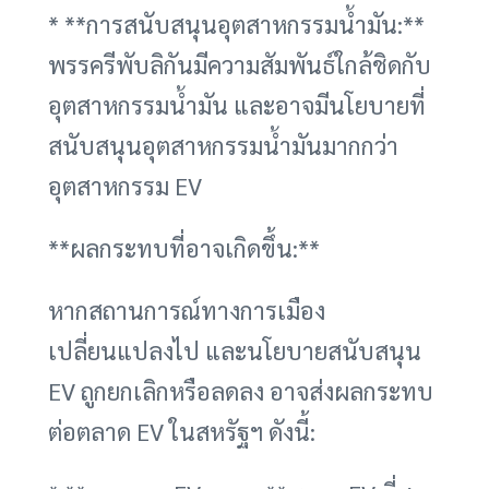
* **การสนับสนุนอุตสาหกรรมน้ำมัน:**
พรรครีพับลิกันมีความสัมพันธ์ใกล้ชิดกับ
อุตสาหกรรมน้ำมัน และอาจมีนโยบายที่
สนับสนุนอุตสาหกรรมน้ำมันมากกว่า
อุตสาหกรรม EV
**ผลกระทบที่อาจเกิดขึ้น:**
หากสถานการณ์ทางการเมือง
เปลี่ยนแปลงไป และนโยบายสนับสนุน
EV ถูกยกเลิกหรือลดลง อาจส่งผลกระทบ
ต่อตลาด EV ในสหรัฐฯ ดังนี้: