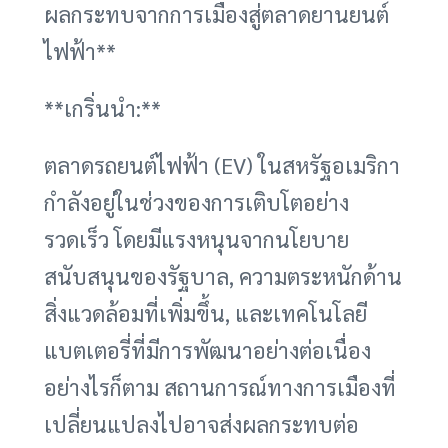
ผลกระทบจากการเมืองสู่ตลาดยานยนต์
ไฟฟ้า**
**เกริ่นนำ:**
ตลาดรถยนต์ไฟฟ้า (EV) ในสหรัฐอเมริกา
กำลังอยู่ในช่วงของการเติบโตอย่าง
รวดเร็ว โดยมีแรงหนุนจากนโยบาย
สนับสนุนของรัฐบาล, ความตระหนักด้าน
สิ่งแวดล้อมที่เพิ่มขึ้น, และเทคโนโลยี
แบตเตอรี่ที่มีการพัฒนาอย่างต่อเนื่อง
อย่างไรก็ตาม สถานการณ์ทางการเมืองที่
เปลี่ยนแปลงไปอาจส่งผลกระทบต่อ