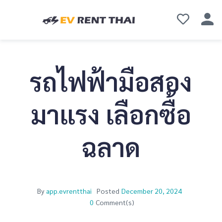
รถไฟฟ้ามือสอง
มาแรง เลือกซื้อ
ฉลาด
By
app.evrentthai
Posted
December 20, 2024
0
Comment(s)