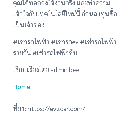
คุณได้ทดลองใช้งานจริง และทำความ
เข้าใจกับเทคโนโลยีใหม่นี้ ก่อนลงทุนซื้อ
เป็นเจ้าของ
#เช่ารถไฟฟ้า #เช่ารถev #เช่ารถไฟฟ้า
รายวัน #เช่ารถไฟฟ้าขับ
เรียบเรียงโดย admin bee
Home
ที่มา: https://ev2car.com/