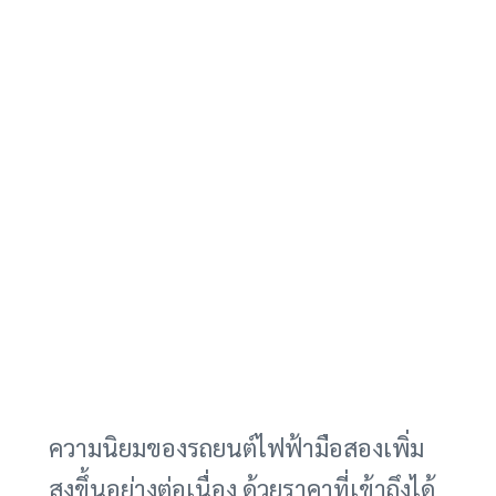
ความนิยมของรถยนต์ไฟฟ้ามือสองเพิ่ม
สูงขึ้นอย่างต่อเนื่อง ด้วยราคาที่เข้าถึงได้