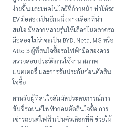
ง่ายขึ้นและเทคโนโลยีที่ก้าวหน้า ทำให้รถ
EV มือสองเป็นอีกหนึ่งทางเลือกที่น่า
สนใจ มีหลากหลายรุ่นให้เลือกในตลาดรถ
มือสอง ไม่ว่าจะเป็น BYD, Neta, MG หรือ
Atto 3 ผู้ที่สนใจซื้อรถไฟฟ้ามือสองควร
ตรวจสอบประวัติการใช้งาน สภาพ
แบตเตอรี่ และการรับประกันก่อนตัดสิน
ใจซื้อ
สำหรับผู้ที่สนใจสัมผัสประสบการณ์การ
ขับขี่รถยนต์ไฟฟ้าก่อนตัดสินใจซื้อ การ
เช่ารถยนต์ไฟฟ้าเป็นตัวเลือกที่ดี ช่วยให้