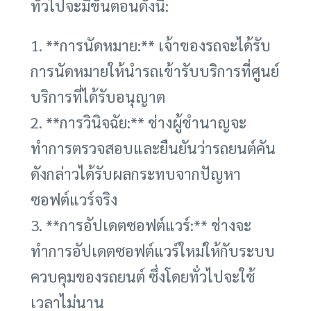
ทั่วไปจะมีขั้นตอนดังนี้:
1. **การนัดหมาย:** เจ้าของรถจะได้รับ
การนัดหมายให้นำรถเข้ารับบริการที่ศูนย์
บริการที่ได้รับอนุญาต
2. **การวินิจฉัย:** ช่างผู้ชำนาญจะ
ทำการตรวจสอบและยืนยันว่ารถยนต์คัน
ดังกล่าวได้รับผลกระทบจากปัญหา
ซอฟต์แวร์จริง
3. **การอัปเดตซอฟต์แวร์:** ช่างจะ
ทำการอัปเดตซอฟต์แวร์ใหม่ให้กับระบบ
ควบคุมของรถยนต์ ซึ่งโดยทั่วไปจะใช้
เวลาไม่นาน