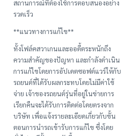
สถานการณ์ที่ต้องใช้การตอบสนองอย่าง
รวดเร็ว
**แนวทางการแก้ไข**
ทั้งโฟล์คสวาเกนและออดี้ตระหนักถึง
ความสำคัญของปัญหา และกำลังดำเนิน
การแก้ไขโดยการอัปเดตซอฟต์แวร์ให้กับ
รถยนต์ที่ได้รับผลกระทบโดยไม่มีค่าใช้
จ่าย เจ้าของรถยนต์รุ่นที่อยู่ในข่ายการ
เรียกคืนจะได้รับการติดต่อโดยตรงจาก
บริษัท เพื่อแจ้งรายละเอียดเกี่ยวกับขั้น
ตอนการนำรถเข้ารับการแก้ไข ซึ่งโดย