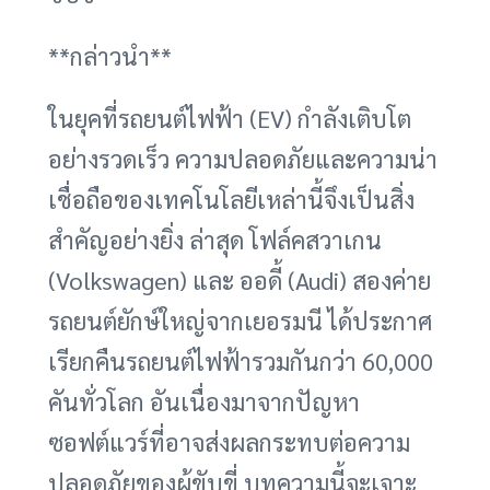
**กล่าวนำ**
ในยุคที่รถยนต์ไฟฟ้า (EV) กำลังเติบโต
อย่างรวดเร็ว ความปลอดภัยและความน่า
เชื่อถือของเทคโนโลยีเหล่านี้จึงเป็นสิ่ง
สำคัญอย่างยิ่ง ล่าสุด โฟล์คสวาเกน
(Volkswagen) และ ออดี้ (Audi) สองค่าย
รถยนต์ยักษ์ใหญ่จากเยอรมนี ได้ประกาศ
เรียกคืนรถยนต์ไฟฟ้ารวมกันกว่า 60,000
คันทั่วโลก อันเนื่องมาจากปัญหา
ซอฟต์แวร์ที่อาจส่งผลกระทบต่อความ
ปลอดภัยของผู้ขับขี่ บทความนี้จะเจาะ