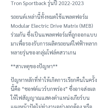
Tron Sportback รุ่นปี 2022-2023
รถยนต์เหล่านี้ทั้งหมดใช้แพลตฟอร์ม
Modular Electric Drive Matrix (MEB)
ร่วมกัน ซึ่งเป็นแพลตฟอร์มที่ถูกออกแบบ
มาเพื่อรองรับการผลิตรถยนต์ไฟฟ้าหลาก
หลายรุ่นของกลุ่มโฟล์คสวาเกน
**สาเหตุของปัญหา**
ปัญหาหลักที่ทำให้เกิดการเรียกคืนในครั้ง
นี้คือ “ซอฟต์แวร์บกพร่อง” ซึ่งอาจส่งผล
ให้ไฟสัญญาณแสดงตำแหน่งเกียร์บน
แผงหน้าปัดไม่ทำงานอย่างถูกต้อง หรือ