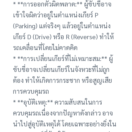
* **การออกตัวผิดพลาด:** ผู้ขับขี่อาจ
เข้าใจผิดว่าอยู่ในตำแหน่งเกียร์ P
(Parking) แต่จริงๆ แล้วอยู่ในตำแหน่ง
เกียร์ D (Drive) หรือ R (Reverse) ทำให้
รถเคลื่อนที่โดยไม่คาดคิด
* **การเปลี่ยนเกียร์ที่ไม่เหมาะสม:** ผู้
ขับขี่อาจเปลี่ยนเกียร์ในจังหวะที่ไม่ถูก
ต้อง ทำให้เกิดการกระชาก หรือสูญเสีย
การควบคุมรถ
* **อุบัติเหตุ:** ความสับสนในการ
ควบคุมรถเนื่องจากปัญหาดังกล่าว อาจ
นำไปสู่อุบัติเหตุได้ โดยเฉพาะอย่างยิ่งใน