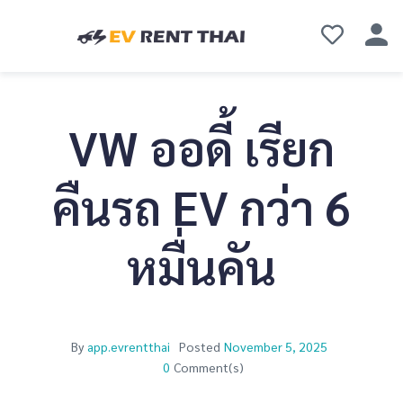
VW ออดี้ เรียก
คืนรถ EV กว่า 6
หมื่นคัน
By
app.evrentthai
Posted
November 5, 2025
0
Comment(s)