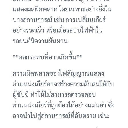
แสดงผลผิดพลาด โดยเฉพาะอย่างยิ่งใน
บางสถานการณ์ เช่น การเปลี่ยนเกียร์
อย่างรวดเร็ว หรือเมื่อระบบไฟฟ้าใน
รถยนต์มีความผันผวน
**ผลกระทบที่อาจเกิดขึ้น**
ความผิดพลาดของไฟสัญญาณแสดง
ตำแหน่งเกียร์อาจสร้างความสับสนให้กับ
ผู้ขับขี่ ทำให้ไม่สามารถตรวจสอบ
ตำแหน่งเกียร์ที่ถูกต้องได้อย่างแม่นยำ ซึ่ง
อาจนำไปสู่สถานการณ์ที่อันตราย เช่น: