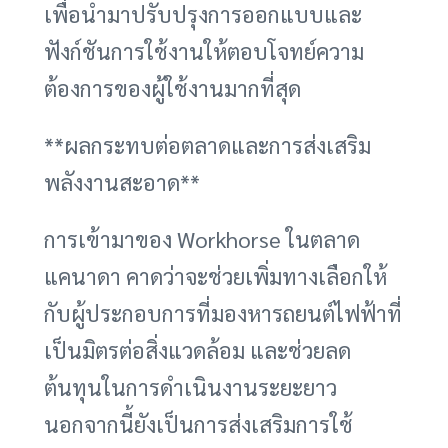
เพื่อนำมาปรับปรุงการออกแบบและ
ฟังก์ชันการใช้งานให้ตอบโจทย์ความ
ต้องการของผู้ใช้งานมากที่สุด
**ผลกระทบต่อตลาดและการส่งเสริม
พลังงานสะอาด**
การเข้ามาของ Workhorse ในตลาด
แคนาดา คาดว่าจะช่วยเพิ่มทางเลือกให้
กับผู้ประกอบการที่มองหารถยนต์ไฟฟ้าที่
เป็นมิตรต่อสิ่งแวดล้อม และช่วยลด
ต้นทุนในการดำเนินงานระยะยาว
นอกจากนี้ยังเป็นการส่งเสริมการใช้