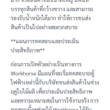
บรรทุกสินค้าที่กว้างขวาง และสามารถ
รองรับน้ำหนักได้มาก ทำให้การขนส่ง
สินค้าเป็นไปอย่างสะดวกสบาย
**แผนการทดสอบและประเมิน
ประสิทธิภาพ**
ก่อนการเปิดตัวอย่างเป็นทางการ
Workhorse มีแผนที่จะเริ่มทดสอบรถตู้
ไฟฟ้าเหล่านี้กับบริษัทขนส่งสินค้าในช่วง
ฤดูใบไม้ผลิ เพื่อประเมินประสิทธิภาพ
และความเหมาะสมในการใช้งานจริง การ
ทดสอบนี้จะช่วยให้ Workhorse ได้รับ