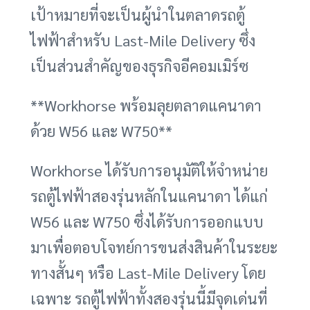
เป้าหมายที่จะเป็นผู้นำในตลาดรถตู้
ไฟฟ้าสำหรับ Last-Mile Delivery ซึ่ง
เป็นส่วนสำคัญของธุรกิจอีคอมเมิร์ซ
**Workhorse พร้อมลุยตลาดแคนาดา
ด้วย W56 และ W750**
Workhorse ได้รับการอนุมัติให้จำหน่าย
รถตู้ไฟฟ้าสองรุ่นหลักในแคนาดา ได้แก่
W56 และ W750 ซึ่งได้รับการออกแบบ
มาเพื่อตอบโจทย์การขนส่งสินค้าในระยะ
ทางสั้นๆ หรือ Last-Mile Delivery โดย
เฉพาะ รถตู้ไฟฟ้าทั้งสองรุ่นนี้มีจุดเด่นที่