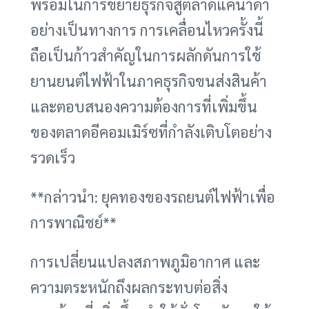
พร้อมในการขยายธุรกิจสู่ตลาดแคนาดา
อย่างเป็นทางการ การเคลื่อนไหวครั้งนี้
ถือเป็นก้าวสำคัญในการผลักดันการใช้
ยานยนต์ไฟฟ้าในภาคธุรกิจขนส่งสินค้า
และตอบสนองความต้องการที่เพิ่มขึ้น
ของตลาดอีคอมเมิร์ซที่กำลังเติบโตอย่าง
รวดเร็ว
**กล่าวนำ: ยุคทองของรถยนต์ไฟฟ้าเพื่อ
การพาณิชย์**
การเปลี่ยนแปลงสภาพภูมิอากาศ และ
ความตระหนักถึงผลกระทบต่อสิ่ง