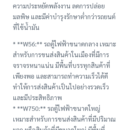
ความประหยัดพลังงาน ลดการปล่อย
มลพิษ และมีค่าบำรุงรักษาต่ำกว่ารถยนต์
ที่ใช้น้ำมัน
* **W56:** รถตู้ไฟฟ้าขนาดกลาง เหมาะ
สำหรับการขนส่งสินค้าในเมืองที่มีการ
จราจรหนาแน่น มีพื้นที่บรรทุกสินค้าที่
เพียงพอ และสามารถทำความเร็วได้ดี
ทำให้การส่งสินค้าเป็นไปอย่างรวดเร็ว
และมีประสิทธิภาพ
* **W750:** รถตู้ไฟฟ้าขนาดใหญ่
เหมาะสำหรับการขนส่งสินค้าที่มีปริมาณ
มาก หรือสินค้าที่มีขนาดใหญ่ มีพื้นที่