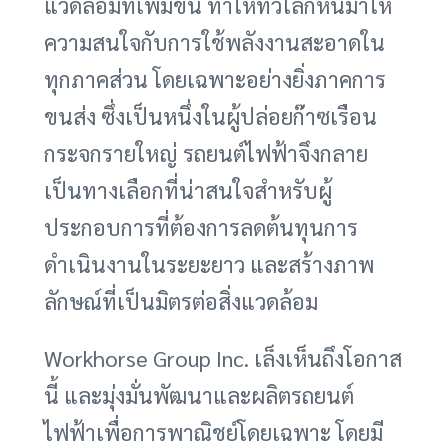
แวดล้อมที่เพิ่มขึ้น ทำให้ทั่วโลกหันมาให้
ความสนใจกับการใช้พลังงานสะอาดใน
ทุกภาคส่วน โดยเฉพาะอย่างยิ่งภาคการ
ขนส่ง ซึ่งเป็นหนึ่งในผู้ปล่อยก๊าซเรือน
กระจกรายใหญ่ รถยนต์ไฟฟ้าจึงกลาย
เป็นทางเลือกที่น่าสนใจสำหรับผู้
ประกอบการที่ต้องการลดต้นทุนการ
ดำเนินงานในระยะยาว และสร้างภาพ
ลักษณ์ที่เป็นมิตรต่อสิ่งแวดล้อม
Workhorse Group Inc. เล็งเห็นถึงโอกาส
นี้ และมุ่งมั่นพัฒนาและผลิตรถยนต์
ไฟฟ้าเพื่อการพาณิชย์โดยเฉพาะ โดยมี