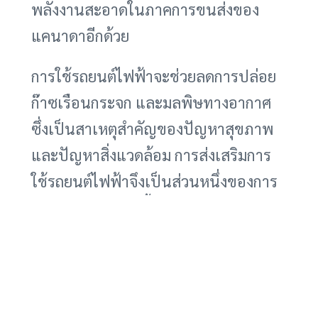
พลังงานสะอาดในภาคการขนส่งของ
แคนาดาอีกด้วย
การใช้รถยนต์ไฟฟ้าจะช่วยลดการปล่อย
ก๊าซเรือนกระจก และมลพิษทางอากาศ
ซึ่งเป็นสาเหตุสำคัญของปัญหาสุขภาพ
และปัญหาสิ่งแวดล้อม การส่งเสริมการ
ใช้รถยนต์ไฟฟ้าจึงเป็นส่วนหนึ่งของการ
แก้ไขปัญหาเหล่านี้ และสร้างสภาพ
แวดล้อมที่สะอาดและดีต่อสุขภาพมาก
ขึ้น
นอกจากนี้ การใช้รถยนต์ไฟฟ้ายังช่วยลด