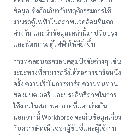
ข้อมูลเชิงลึกเกี่ยวกับพฤติกรรมการใช้
งานรถตู้ไฟฟ้าในสภาพแวดล้อมที่แตก
ต่างกัน และนำข้อมูลเหล่านี้มาปรับปรุง
และพัฒนารถตู้ไฟฟ้าให้ดียิ่งขึ้น
การทดสอบจะครอบคลุมปัจจัยต่างๆ เช่น
ระยะทางที่สามารถวิ่งได้ต่อการชาร์จหนึ่ง
ครั้ง ความเร็วในการชาร์จ ความทนทาน
ของแบตเตอรี่ และประสิทธิภาพในการ
ใช้งานในสภาพอากาศที่แตกต่างกัน
นอกจากนี้ Workhorse จะเก็บข้อมูลเกี่ยว
กับความคิดเห็นของผู้ขับขี่และผู้ใช้งาน