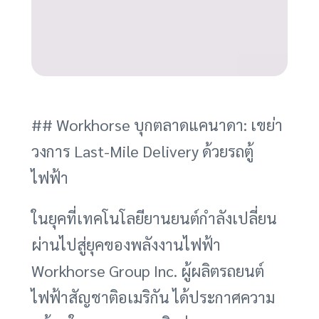
## Workhorse บุกตลาดแคนาดา: เขย่า
วงการ Last-Mile Delivery ด้วยรถตู้
ไฟฟ้า
ในยุคที่เทคโนโลยียานยนต์กำลังเปลี่ยน
ผ่านไปสู่ยุคของพลังงานไฟฟ้า
Workhorse Group Inc. ผู้ผลิตรถยนต์
ไฟฟ้าสัญชาติอเมริกัน ได้ประกาศความ