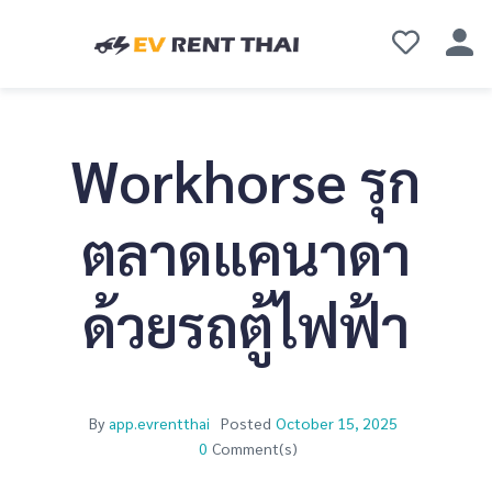
Workhorse รุก
ตลาดแคนาดา
ด้วยรถตู้ไฟฟ้า
By
app.evrentthai
Posted
October 15, 2025
0
Comment(s)