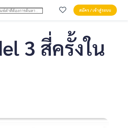
สมัคร / เข้าสู่ระบบ
 3 สี่ครั้งใน