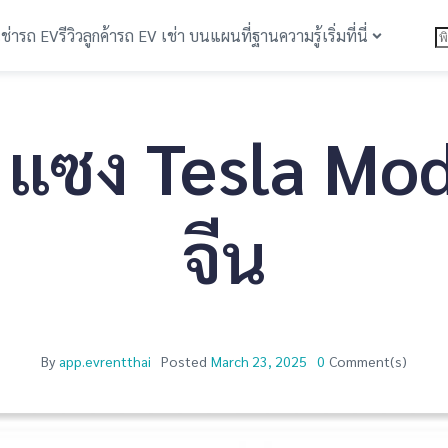
เช่ารถ EV
รีวิวลูกค้า
รถ EV เช่า บนแผนที่
ฐานความรู้
เริ่มที่นี่
ซง Tesla Model
จีน
By
app.evrentthai
Posted
March 23, 2025
0
Comment(s)