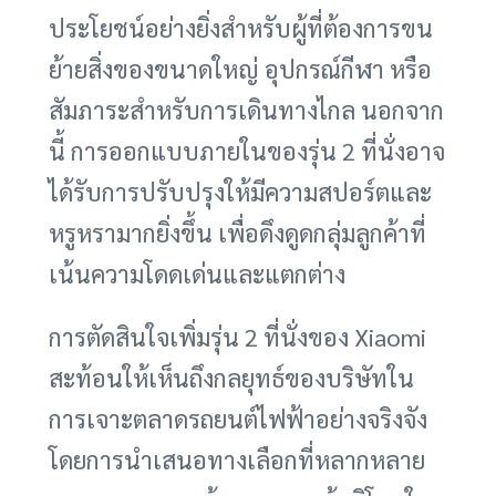
ประโยชน์อย่างยิ่งสำหรับผู้ที่ต้องการขน
ย้ายสิ่งของขนาดใหญ่ อุปกรณ์กีฬา หรือ
สัมภาระสำหรับการเดินทางไกล นอกจาก
นี้ การออกแบบภายในของรุ่น 2 ที่นั่งอาจ
ได้รับการปรับปรุงให้มีความสปอร์ตและ
หรูหรามากยิ่งขึ้น เพื่อดึงดูดกลุ่มลูกค้าที่
เน้นความโดดเด่นและแตกต่าง
การตัดสินใจเพิ่มรุ่น 2 ที่นั่งของ Xiaomi
สะท้อนให้เห็นถึงกลยุทธ์ของบริษัทใน
การเจาะตลาดรถยนต์ไฟฟ้าอย่างจริงจัง
โดยการนำเสนอทางเลือกที่หลากหลาย