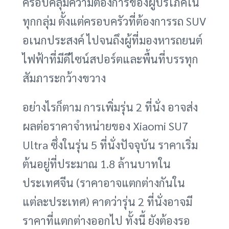
ครอบคลุมความต้องการของผู้บริโภคใน
ทุกกลุ่ม ตั้งแต่ครอบครัวที่ต้องการรถ SUV
อเนกประสงค์ ไปจนถึงผู้ที่มองหารถยนต์
ไฟฟ้าที่มีดีไซน์สปอร์ตและพื้นที่บรรทุก
สัมภาระกว้างขวาง
อย่างไรก็ตาม การเพิ่มรุ่น 2 ที่นั่ง อาจส่ง
ผลต่อราคาจำหน่ายของ Xiaomi SU7
Ultra ซึ่งในรุ่น 5 ที่นั่งปัจจุบัน ราคาเริ่ม
ต้นอยู่ที่ประมาณ 1.8 ล้านบาทใน
ประเทศจีน (ราคาอาจแตกต่างกันใน
แต่ละประเทศ) คาดว่ารุ่น 2 ที่นั่งอาจมี
ราคาที่แตกต่างออกไป ทั้งนี้ ยังต้องรอ