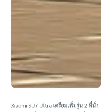
Xiaomi SU7 Ultra เตรียมเพิ่มรุ่น 2 ที่นั่ง