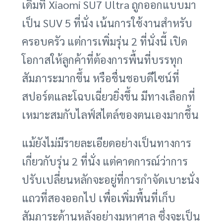
เดิมที Xiaomi SU7 Ultra ถูกออกแบบมา
เป็น SUV 5 ที่นั่ง เน้นการใช้งานสำหรับ
ครอบครัว แต่การเพิ่มรุ่น 2 ที่นั่งนี้ เปิด
โอกาสให้ลูกค้าที่ต้องการพื้นที่บรรทุก
สัมภาระมากขึ้น หรือชื่นชอบดีไซน์ที่
สปอร์ตและโฉบเฉี่ยวยิ่งขึ้น มีทางเลือกที่
เหมาะสมกับไลฟ์สไตล์ของตนเองมากขึ้น
แม้ยังไม่มีรายละเอียดอย่างเป็นทางการ
เกี่ยวกับรุ่น 2 ที่นั่ง แต่คาดการณ์ว่าการ
ปรับเปลี่ยนหลักจะอยู่ที่การกำจัดเบาะนั่ง
แถวที่สองออกไป เพื่อเพิ่มพื้นที่เก็บ
สัมภาระด้านหลังอย่างมหาศาล ซึ่งจะเป็น