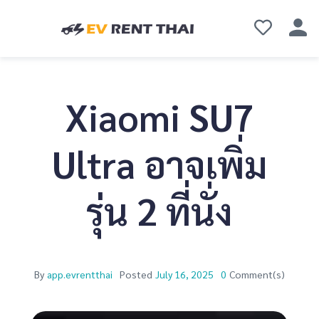
Xiaomi SU7
Ultra อาจเพิ่ม
รุ่น 2 ที่นั่ง
By
app.evrentthai
Posted
July 16, 2025
0
Comment(s)