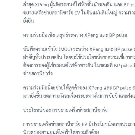
ล่าสุด XPeng ผู้ผลิตรถยนต์ไฟฟ้าชั้นนำของจีน และ BP pu
ขยายเครือข่ายสถานีชาร์จ EV ในจีนแผ่นดินใหญ่ ความร่วมมือ
ยั่งยืน
ความร่วมมือเชิงกลยุทธ์ระหว่าง XPeng และ BP pulse
บันทึกความเข้าใจ (MOU) ระหว่าง XPeng และ BP pulse มุ่งเ
สำคัญทั่วประเทศจีน โดยจะใช้ประโยชน์จากความเชี่ยวชาญข
ต้องการของผู้ใช้รถยนต์ไฟฟ้าชาวจีน ในขณะที่ BP pul
ข่ายสถานีชาร์จ
ความร่วมมือนี้จะช่วยให้ลูกค้าของ XPeng และ BP pulse
มากยิ่งขึ้น ลดความกังวลเรื่องระยะทางในการขับขี่ และส่
ประโยชน์ของการขยายเครือข่ายสถานีชาร์จ
การขยายเครือข่ายสถานีชาร์จ EV มีประโยชน์หลายประการ ไ
นิเวศของยานยนต์ไฟฟ้าโดยรวมอีกด้วย