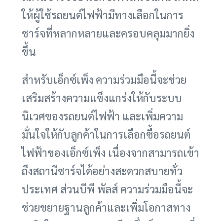
ให้ผู้ใช้รถยนต์ไฟฟ้ามีทางเลือกในการ
ชาร์จที่หลากหลายและครอบคลุมมากยิ่ง
ขึ้น
สำหรับเอ็กซ์เพ็ง ความร่วมมือนี้จะช่วย
เสริมสร้างความแข็งแกร่งให้กับระบบ
นิเวศของรถยนต์ไฟฟ้า และเพิ่มความ
มั่นใจให้กับลูกค้าในการเลือกซื้อรถยนต์
ไฟฟ้าของเอ็กซ์เพ็ง เนื่องจากสามารถเข้า
ถึงสถานีชาร์จได้อย่างสะดวกสบายทั่ว
ประเทศ ส่วนบีพี พัลส์ ความร่วมมือนี้จะ
ช่วยขยายฐานลูกค้าและเพิ่มโอกาสทาง