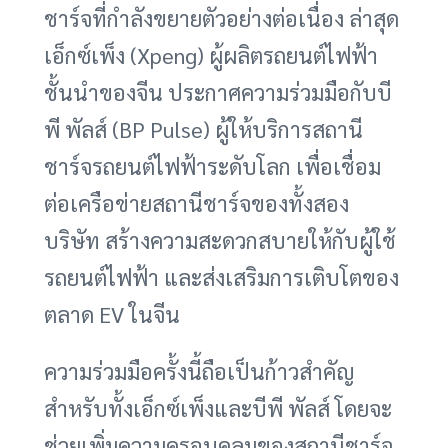
ชาร์จที่กำลังขยายตัวอย่างต่อเนื่อง ล่าสุด
เอ็กซ์เพ็ง (Xpeng) ผู้ผลิตรถยนต์ไฟฟ้า
ชั้นนำของจีน ประกาศความร่วมมือกับบี
พี พัลส์ (BP Pulse) ผู้ให้บริการสถานี
ชาร์จรถยนต์ไฟฟ้าระดับโลก เพื่อเชื่อม
ต่อเครือข่ายสถานีชาร์จของทั้งสอง
บริษัท สร้างความสะดวกสบายให้กับผู้ใช้
รถยนต์ไฟฟ้า และส่งเสริมการเติบโตของ
ตลาด EV ในจีน
ความร่วมมือครั้งนี้ถือเป็นก้าวสำคัญ
สำหรับทั้งเอ็กซ์เพ็งและบีพี พัลส์ โดยจะ
ช่วยเพิ่มความครอบคลุมของสถานีชาร์จ