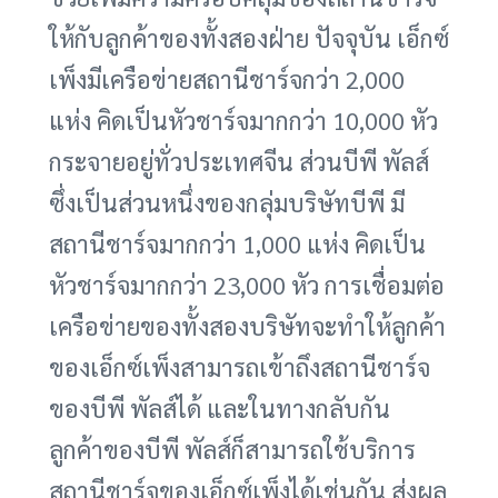
ให้กับลูกค้าของทั้งสองฝ่าย ปัจจุบัน เอ็กซ์
เพ็งมีเครือข่ายสถานีชาร์จกว่า 2,000
แห่ง คิดเป็นหัวชาร์จมากกว่า 10,000 หัว
กระจายอยู่ทั่วประเทศจีน ส่วนบีพี พัลส์
ซึ่งเป็นส่วนหนึ่งของกลุ่มบริษัทบีพี มี
สถานีชาร์จมากกว่า 1,000 แห่ง คิดเป็น
หัวชาร์จมากกว่า 23,000 หัว การเชื่อมต่อ
เครือข่ายของทั้งสองบริษัทจะทำให้ลูกค้า
ของเอ็กซ์เพ็งสามารถเข้าถึงสถานีชาร์จ
ของบีพี พัลส์ได้ และในทางกลับกัน
ลูกค้าของบีพี พัลส์ก็สามารถใช้บริการ
สถานีชาร์จของเอ็กซ์เพ็งได้เช่นกัน ส่งผล