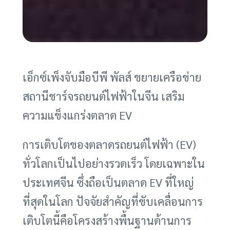
เอ็กซ์เพ็งจับมือบีพี พัลส์ ขยายเครือข่าย
สถานีชาร์จรถยนต์ไฟฟ้าในจีน เสริม
ความแข็งแกร่งตลาด EV
การเติบโตของตลาดรถยนต์ไฟฟ้า (EV)
ทั่วโลกเป็นไปอย่างรวดเร็ว โดยเฉพาะใน
ประเทศจีน ซึ่งถือเป็นตลาด EV ที่ใหญ่
ที่สุดในโลก ปัจจัยสำคัญที่ขับเคลื่อนการ
เติบโตนี้คือโครงสร้างพื้นฐานด้านการ