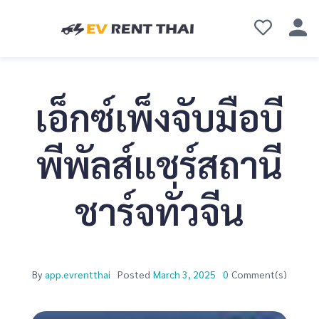
เอ็กซ์เพ็งจับมือบี
พีพัลส์แชร์สถานี
ชาร์จทั่วจีน
By
app.evrentthai
Posted
March 3, 2025
0
Comment(s)